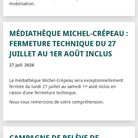
mobilisation.
MÉDIATHÈQUE MICHEL-CRÉPEAU :
FERMETURE TECHNIQUE DU 27
JUILLET AU 1ER AOÛT INCLUS
27 juil. 2026
La médiathèque Michel-Crépeau sera exceptionnellement
fermée du lundi 27 juillet au samedi 1ᵉʳ août inclus en
raison d'une fermeture technique.
Nous vous remercions de votre compréhension.
CAMPAGNE DE RELÈVE DE