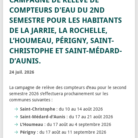
COMPTEURS D'EAU DU 2ND
SEMESTRE POUR LES HABITANTS
DE LA JARRIE, LA ROCHELLE,
L’HOUMEAU, PÉRIGNY, SAINT-
CHRISTOPHE ET SAINT-MÉDARD-
D’AUNIS.
24 juil. 2026
La campagne de relève des compteurs d’eau pour le second
semestre 2026 s’effectuera prochainement sur les
communes suivantes :
Saint-Christophe
: du 10 au 14 août 2026
Saint-Médard-d’Aunis
: du 17 au 21 août 2026
L’Houmeau
: du 17 août au 4 septembre 2026
Périgny
: du 17 août au 11 septembre 2026