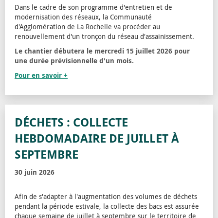
Dans le cadre de son programme d'entretien et de
modernisation des réseaux, la Communauté
d'Agglomération de La Rochelle va procéder au
renouvellement d'un tronçon du réseau d'assainissement.
Le chantier débutera le mercredi 15 juillet 2026 pour
une durée prévisionnelle d'un mois.
Pour en savoir +
DÉCHETS : COLLECTE
HEBDOMADAIRE DE JUILLET À
SEPTEMBRE
30 juin 2026
Afin de s'adapter à l'augmentation des volumes de déchets
pendant la période estivale, la collecte des bacs est assurée
chaque semaine de juillet à septembre sur le territoire de