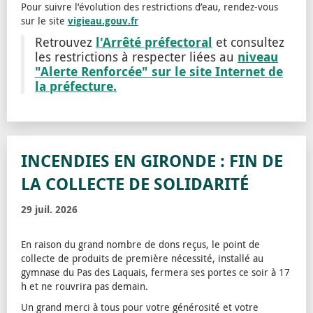
Pour suivre l’évolution des restrictions d’eau, rendez-vous
sur le site
vigieau.gouv.fr
l'Arrêté préfectoral
Retrouvez
et consultez
niveau
les restrictions à respecter liées au
"Alerte Renforcée" sur le site Internet de
la préfecture.
INCENDIES EN GIRONDE : FIN DE
LA COLLECTE DE SOLIDARITÉ
29 juil. 2026
En raison du grand nombre de dons reçus, le point de
collecte de produits de première nécessité, installé au
gymnase du Pas des Laquais, fermera ses portes ce soir à 17
h et ne rouvrira pas demain.
Un grand merci à tous pour votre générosité et votre