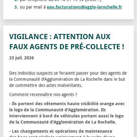
ou par mail à
eau.facturations@agglo-larochelle.fr
VIGILANCE : ATTENTION AUX
FAUX AGENTS DE PRÉ-COLLECTE !
23 juil. 2026
Des individus suspects se feraient passer pour des agents de
la Communauté d’Agglomération de La Rochelle dans le but
de commettre des actes malveillants.
Comment reconnaître nos agents ?
- Ils portent des vêtements haute visibilité orange avec
le logo de la Communauté d’Agglomération. Ils
interviennent à bord de véhicules portant aussi le logo
de la Communauté d’Agglomération de La Rochelle.
- Les changements et opérations de maintenance