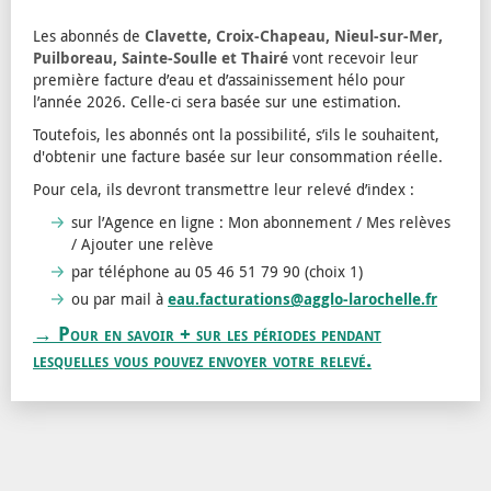
Les abonnés de
Clavette, Croix-Chapeau, Nieul-sur-Mer,
Puilboreau, Sainte-Soulle et Thairé
vont recevoir leur
première facture d’eau et d’assainissement hélo pour
l’année 2026. Celle-ci sera basée sur une estimation.
Toutefois, les abonnés ont la possibilité, s’ils le souhaitent,
d'obtenir une facture basée sur leur consommation réelle.
Pour cela, ils devront transmettre leur relevé d’index :
sur l’Agence en ligne : Mon abonnement / Mes relèves
/ Ajouter une relève
par téléphone au 05 46 51 79 90 (choix 1)
ou par mail à
eau.facturations@agglo-larochelle.fr
→ Pour en savoir + sur les périodes pendant
lesquelles vous pouvez envoyer votre relevé.