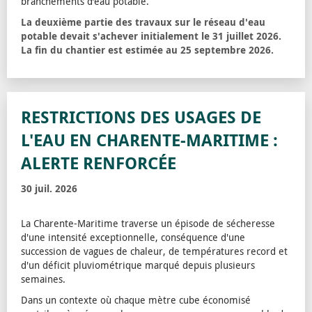
branchements d’eau potable.
La deuxième partie des travaux sur le réseau d'eau
potable devait s'achever initialement le 31 juillet 2026.
La fin du chantier est estimée au 25 septembre 2026.
RESTRICTIONS DES USAGES DE
L'EAU EN CHARENTE-MARITIME :
ALERTE RENFORCÉE
30 juil. 2026
La Charente-Maritime traverse un épisode de sécheresse
d'une intensité exceptionnelle, conséquence d'une
succession de vagues de chaleur, de températures record et
d'un déficit pluviométrique marqué depuis plusieurs
semaines.
Dans un contexte où chaque mètre cube économisé