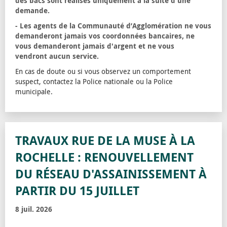
des bacs sont réalisés uniquement à la suite d'une
demande.
- Les agents de la Communauté d’Agglomération ne vous
demanderont jamais vos coordonnées bancaires, ne
vous demanderont jamais d'argent et ne vous
vendront aucun service.
En cas de doute ou si vous observez un comportement
suspect, contactez la Police nationale ou la Police
municipale.
TRAVAUX RUE DE LA MUSE À LA
ROCHELLE : RENOUVELLEMENT
DU RÉSEAU D'ASSAINISSEMENT À
PARTIR DU 15 JUILLET
8 juil. 2026