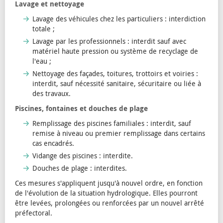
Lavage et nettoyage
Lavage des véhicules chez les particuliers : interdiction
totale ;
Lavage par les professionnels : interdit sauf avec
matériel haute pression ou système de recyclage de
l'eau ;
Nettoyage des façades, toitures, trottoirs et voiries :
interdit, sauf nécessité sanitaire, sécuritaire ou liée à
des travaux.
Piscines, fontaines et douches de plage
Remplissage des piscines familiales : interdit, sauf
remise à niveau ou premier remplissage dans certains
cas encadrés.
Vidange des piscines : interdite.
Douches de plage : interdites.
Ces mesures s'appliquent jusqu'à nouvel ordre, en fonction
de l'évolution de la situation hydrologique. Elles pourront
être levées, prolongées ou renforcées par un nouvel arrêté
préfectoral.