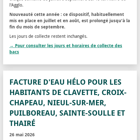
l'Agglo.
Nouveauté cette année : ce dispositif, habituellement
mis en place en juillet et en août, est prolongé jusqu'à la
fin du mois de septembre.
Les jours de collecte restent inchangés.
→ Pour consulter les jours et horaires de collecte des
bacs
FACTURE D'EAU HÉLO POUR LES
HABITANTS DE CLAVETTE, CROIX-
CHAPEAU, NIEUL-SUR-MER,
PUILBOREAU, SAINTE-SOULLE ET
THAIRÉ
26 mai 2026