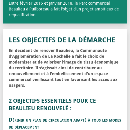
Entre février 2016 et janvier 2018, le Parc commercial
Beaulieu à Puilboreau a fait l’objet d’un projet ambitieux de
requalification.
LES OBJECTIFS DE LA DÉMARCHE
En décidant de rénover Beaulieu, la Communauté
d’Agglomération de La Rochelle a fait le choix de
moderniser et de valoriser l’image du tissu économique
du territoire. Il s’agissait ainsi de contribuer au
renouvellement et à l’embellissement d’un espace
commercial vieillissant tout en favorisant les accès aux
usagers.
2 OBJECTIFS ESSENTIELS POUR CE
BEAULIEU RENOUVELÉ :
Définir un plan de circulation adapté à tous les modes
de déplacement