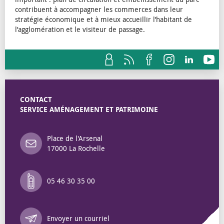
contribuent à accompagner les commerces dans leur
stratégie économique et à mieux accueillir l’habitant de
l’agglomération et le visiteur de passage.
CONTACT
SERVICE AMÉNAGEMENT ET PATRIMOINE
Place de l'Arsenal
17000 La Rochelle
05 46 30 35 00
Annuaire des 
Envoyer un courriel