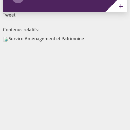
Tweet
Contenus relatifs:
Service Aménagement et Patrimoine