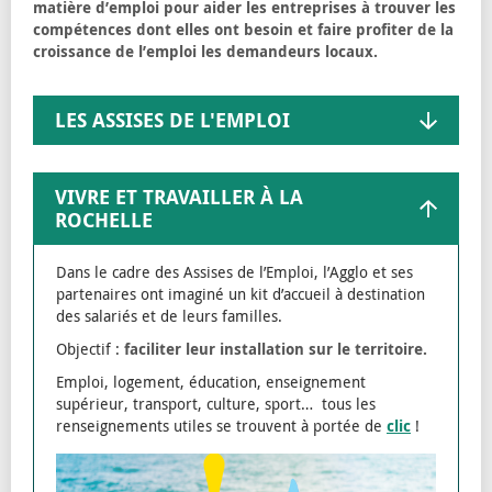
matière d’emploi pour aider les entreprises à trouver les
compétences dont elles ont besoin et faire profiter de la
croissance de l’emploi les demandeurs locaux.
LES ASSISES DE L'EMPLOI
VIVRE ET TRAVAILLER À LA
ROCHELLE
Dans le cadre des Assises de l’Emploi, l’Agglo et ses
partenaires ont imaginé un kit d’accueil à destination
des salariés et de leurs familles.
Objectif :
faciliter leur installation sur le territoire.
Emploi, logement, éducation, enseignement
supérieur, transport, culture, sport… tous les
renseignements utiles se trouvent à portée de
clic
!