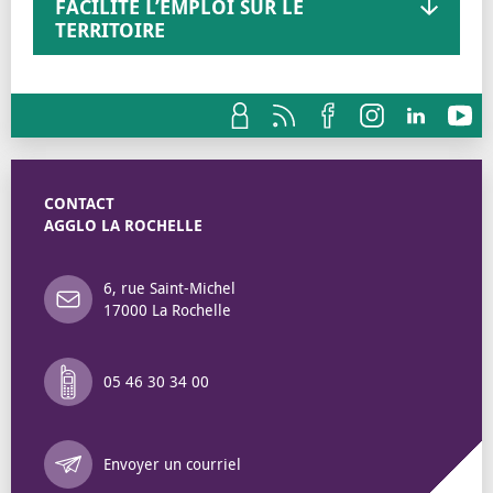
FACILITE L’EMPLOI SUR LE
TERRITOIRE
CONTACT
AGGLO LA ROCHELLE
6, rue Saint-Michel
17000 La Rochelle
05 46 30 34 00
Annuaire des 
Envoyer un courriel