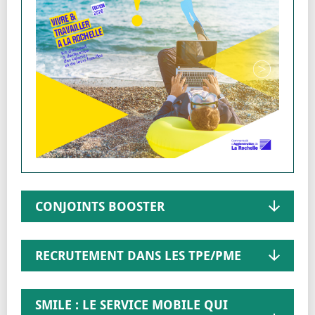
CONJOINTS BOOSTER
RECRUTEMENT DANS LES TPE/PME
SMILE : LE SERVICE MOBILE QUI