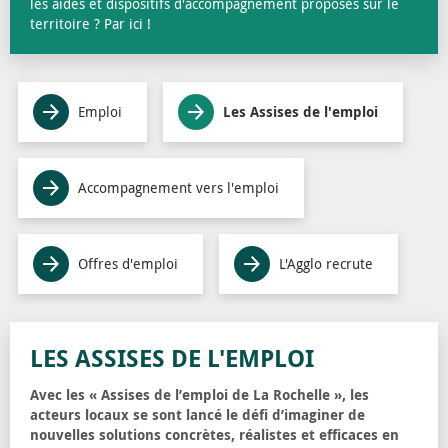
les aides et dispositifs d'accompagnement proposés sur le
territoire ? Par ici !
Emploi
Les Assises de l'emploi
Accompagnement vers l'emploi
Offres d'emploi
L'Agglo recrute
LES ASSISES DE L'EMPLOI
Avec les « Assises de l’emploi de La Rochelle », les
acteurs locaux se sont lancé le défi d’imaginer de
nouvelles solutions concrètes, réalistes et efficaces en