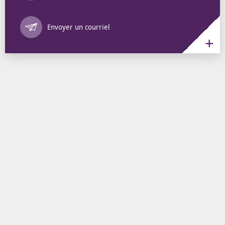
Annuaire des 
Envoyer un courriel