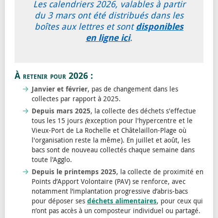
Les calendriers 2026, valables à partir
du 3 mars ont été distribués dans les
boîtes aux lettres et sont
disponibles
en ligne ici
.
À retenir pour 2026 :
Janvier et février
, pas de changement dans les
collectes par rapport à 2025.
Depuis mars 2025
, la collecte des déchets s'effectue
tous les 15 jours
(
exception pour l'hypercentre et le
Vieux-Port de La Rochelle et Châtelaillon-Plage où
l'organisation reste la même). En juillet et août, les
bacs sont de nouveau collectés chaque semaine dans
toute l'Agglo.
Depuis le printemps 2025
, la collecte de proximité en
Points d’Apport Volontaire (PAV) se renforce, avec
notamment l’implantation progressive d’abris-bacs
pour déposer ses
déchets alimentaires
, pour ceux qui
n’ont pas accès à un composteur individuel ou partagé.