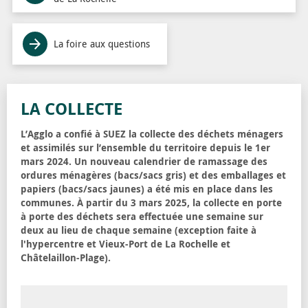
La foire aux questions
LA COLLECTE
L’Agglo a confié à SUEZ la collecte des déchets ménagers
et assimilés sur l’ensemble du territoire depuis le 1er
mars 2024. Un nouveau calendrier de ramassage des
ordures ménagères (bacs/sacs gris) et des emballages et
papiers (bacs/sacs jaunes) a été mis en place dans les
communes. À partir du 3 mars 2025, la collecte en porte
à porte des déchets sera effectuée une semaine sur
deux au lieu de chaque semaine (exception faite à
l'hypercentre et Vieux-Port de La Rochelle et
Châtelaillon-Plage).