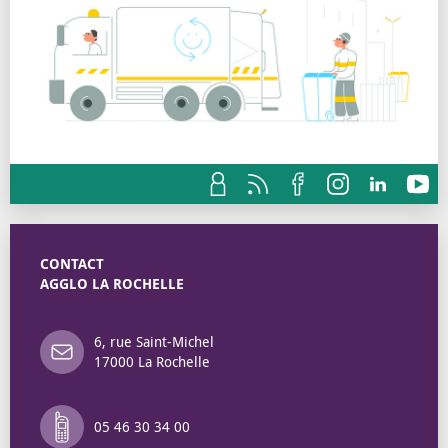
CONTACT
AGGLO LA ROCHELLE
6, rue Saint-Michel
17000 La Rochelle
05 46 30 34 00