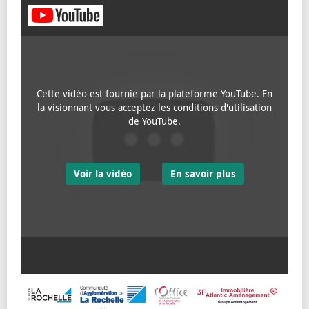
Cette vidéo est fournie par la plateforme YouTube. En
la visionnant vous acceptez les conditions d'utilisation
de YouTube.
Voir la vidéo
En savoir plus