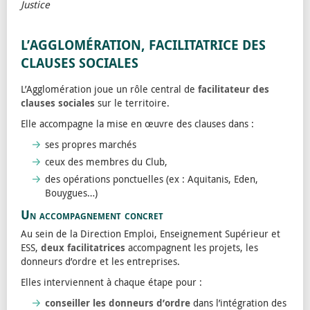
Justice
L’AGGLOMÉRATION, FACILITATRICE DES
CLAUSES SOCIALES
L’Agglomération joue un rôle central de
facilitateur des
clauses sociales
sur le territoire.
Elle accompagne la mise en œuvre des clauses dans :
ses propres marchés
ceux des membres du Club,
des opérations ponctuelles (ex : Aquitanis, Eden,
Bouygues…)
Un accompagnement concret
Au sein de la Direction Emploi, Enseignement Supérieur et
ESS,
deux facilitatrices
accompagnent les projets, les
donneurs d’ordre et les entreprises.
Elles interviennent à chaque étape pour :
conseiller les donneurs d’ordre
dans l’intégration des