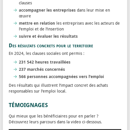
clauses
accompagner les entreprises
dans leur mise en
œuvre
mettre en relation
les entreprises avec les acteurs de
l’emploi et de l’insertion
suivre et évaluer les résultats
Des résultats concrets pour le territoire
En 2024, les clauses sociales ont permis :
231 542 heures travaillées
237 marchés concernés
566 personnes accompagnées vers l’emploi
Des résultats qui illustrent l’impact concret des achats
responsables sur l’emploi local.
TÉMOIGNAGES
Qui mieux que les bénéficiaires pour en parler ?
Découvrez leurs parcours dans la video ci-dessous.