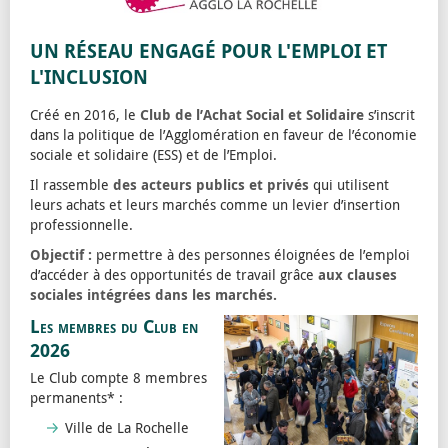
UN RÉSEAU ENGAGÉ POUR L'EMPLOI ET
L'INCLUSION
Créé en 2016, le
Club de l’Achat Social et Solidaire
s’inscrit
dans la politique de l’Agglomération en faveur de l’économie
sociale et solidaire (ESS) et de l’Emploi.
Il rassemble
des acteurs publics et privés
qui utilisent
leurs achats et leurs marchés comme un levier d’insertion
professionnelle.
Objectif :
permettre à des personnes éloignées de l’emploi
d’accéder à des opportunités de travail grâce
aux clauses
sociales intégrées dans les marchés.
Les membres du Club en
2026
Le Club compte 8 membres
permanents* :
Ville de La Rochelle