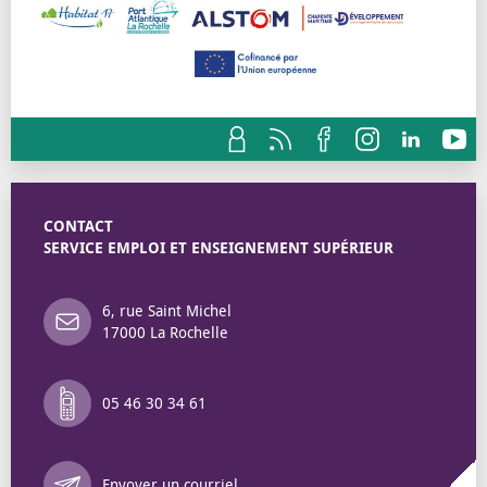
CONTACT
SERVICE EMPLOI ET ENSEIGNEMENT SUPÉRIEUR
6, rue Saint Michel
17000 La Rochelle
05 46 30 34 61
Annuaire des 
Envoyer un courriel