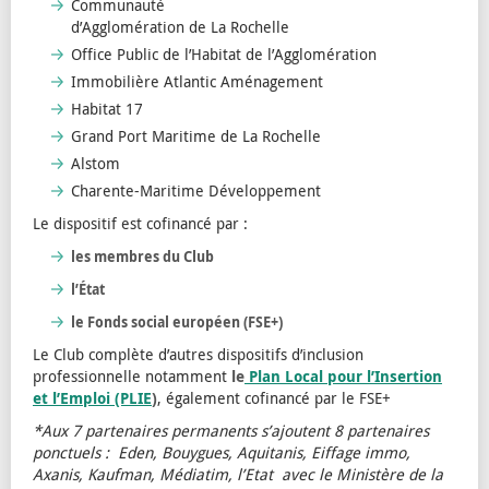
Communauté
d’Agglomération de La Rochelle
Office Public de l’Habitat de l’Agglomération
Immobilière Atlantic Aménagement
Habitat 17
Grand Port Maritime de La Rochelle
Alstom
Charente-Maritime Développement
Le dispositif est cofinancé par :
les membres du Club
l’État
le Fonds social européen (FSE+)
Le Club complète d’autres dispositifs d’inclusion
professionnelle notamment
le
Plan Local pour l’Insertion
et l’Emploi (PLIE
)
, également cofinancé par le FSE+
*Aux 7 partenaires permanents s’ajoutent 8 partenaires
ponctuels : Eden, Bouygues, Aquitanis, Eiffage immo,
Axanis, Kaufman, Médiatim, l’Etat avec le Ministère de la