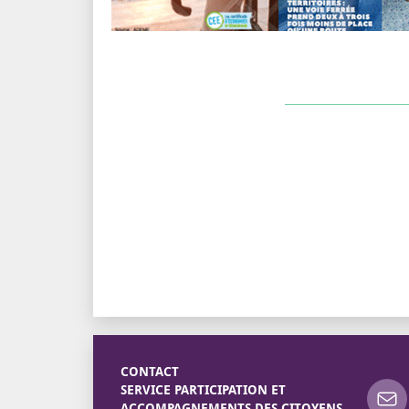
CONTACT
SERVICE PARTICIPATION ET
ACCOMPAGNEMENTS DES CITOYENS