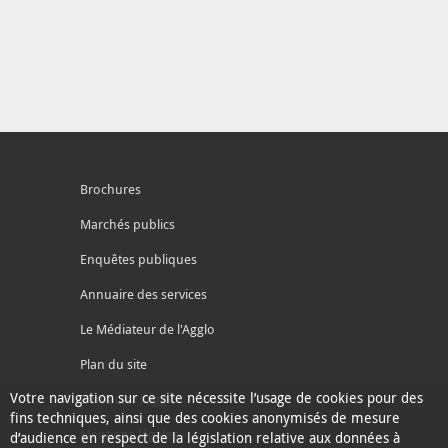
Brochures
Marchés publics
Enquêtes publiques
Annuaire des services
Le Médiateur de l'Agglo
Plan du site
Votre navigation sur ce site nécessite l’usage de cookies pour des
Contacter l'agglo
fins techniques, ainsi que des cookies anonymisés de mesure
Mentions légales
d’audience en respect de la législation relative aux données à