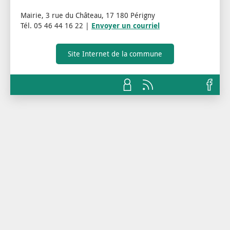
Mairie, 3 rue du Château, 17 180 Périgny
Tél. 05 46 44 16 22 |
Envoyer un courriel
Site Internet de la commune