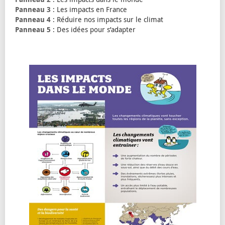
Panneau 3
: Les impacts en France
Panneau 4
: Réduire nos impacts sur le climat
Panneau 5
: Des idées pour s’adapter