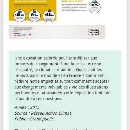
Une exposition colorée pour sensibiliser aux
impacts du changement climatique. La terre se
réchauffe, le climat se modifie... Quels sont les
impacts dans le monde et en France ? Comment
réduire notre impact et surtout comment s’adapter
aux changements inévitables ? Via des illustrations
pertinentes et amusantes, cette exposition tente de
répondre à ces questions.
Année : 2015
Source : Réseau Action Climat
Public : Grand public