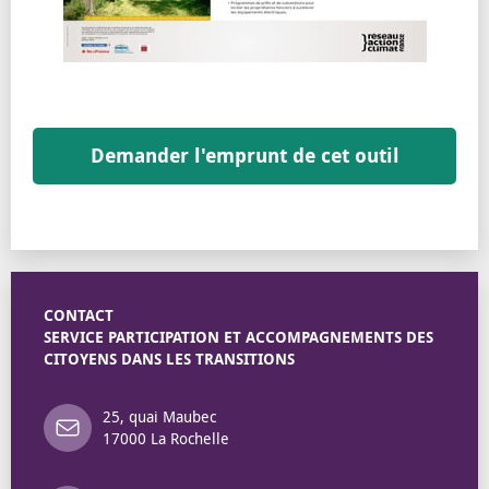
Demander l'emprunt de cet outil
CONTACT
SERVICE PARTICIPATION ET ACCOMPAGNEMENTS DES
CITOYENS DANS LES TRANSITIONS
25, quai Maubec
17000 La Rochelle