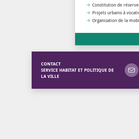
Constitution de réserve
Projets urbains à vocati
Organisation de la mobi
CONTACT
SERVICE HABITAT ET POLITIQUE DE
LA VILLE