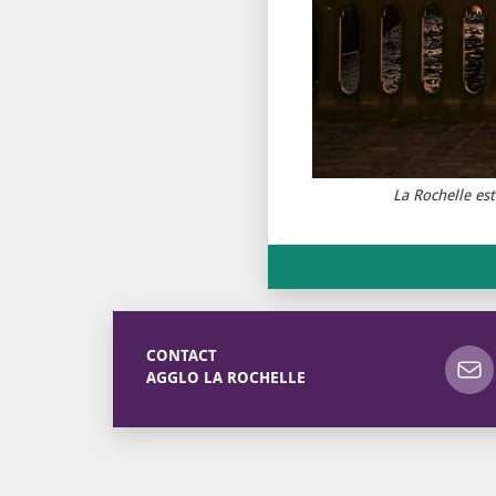
La Rochelle est
CONTACT
AGGLO LA ROCHELLE