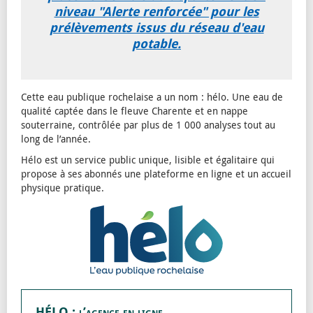
niveau "Alerte renforcée" pour les
prélèvements issus du réseau d'eau
potable.
Cette eau publique rochelaise a un nom : hélo. Une eau de
qualité captée dans le fleuve Charente et en nappe
souterraine, contrôlée par plus de 1 000 analyses tout au
long de l’année.
Hélo est un service public unique, lisible et égalitaire qui
propose à ses abonnés une plateforme en ligne et un accueil
physique pratique.
HÉLO : l’agence en ligne