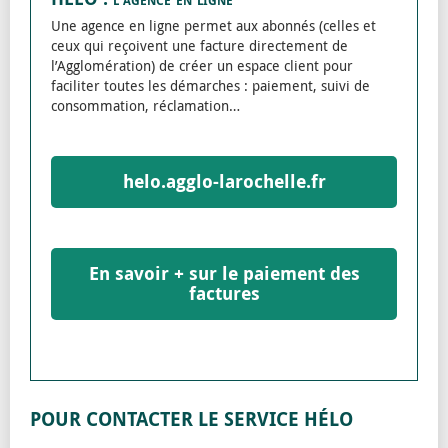
Une agence en ligne permet aux abonnés (celles et
ceux qui reçoivent une facture directement de
l’Agglomération) de créer un espace client pour
faciliter toutes les démarches : paiement, suivi de
consommation, réclamation…
helo.agglo-larochelle.fr
En savoir + sur le paiement des
factures
POUR CONTACTER LE SERVICE HÉLO