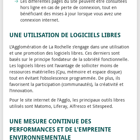
Les différentes pages du site peuvent être consultées
hors ligne en cas de perte de connexion, tout en
bénéficiant des mises à jour lorsque vous avez une
connexion internet.
UNE UTILISATION DE LOGICIELS LIBRES
L’Agglomération de La Rochelle s’engage dans une utilisation
et une promotion des logiciels libres. Ces derniers sont
basés sur le principe fondateur de la sobriété fonctionnelle.
Les logiciels libres ont l’avantage de solliciter moins de
ressources matérielles (Cpu, mémoire et espace disque)
tout en évitant l’obsolescence programmée. De plus, ils
favorisent la participation (communautés), la créativité et
l’innovation.
Pour le site internet de l’Agglo, les principaux outils libres
utilisés sont Matomo, Liferay, Alfresco et Sitespeed.
UNE MESURE CONTINUE DES
PERFORMANCES ET DE L'EMPREINTE
ENVIRONNEMENTALE