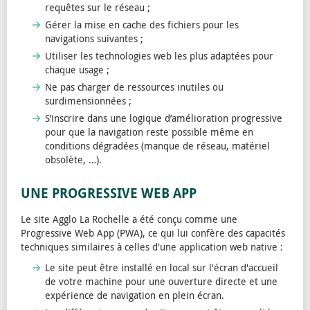
requêtes sur le réseau ;
Gérer la mise en cache des fichiers pour les
navigations suivantes ;
Utiliser les technologies web les plus adaptées pour
chaque usage ;
Ne pas charger de ressources inutiles ou
surdimensionnées ;
S’inscrire dans une logique d’amélioration progressive
pour que la navigation reste possible même en
conditions dégradées (manque de réseau, matériel
obsolète, …).
UNE PROGRESSIVE WEB APP
Le site Agglo La Rochelle a été conçu comme une
Progressive Web App (PWA), ce qui lui confère des capacités
techniques similaires à celles d'une application web native :
Le site peut être installé en local sur l'écran d'accueil
de votre machine pour une ouverture directe et une
expérience de navigation en plein écran.