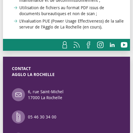
maintenance et de décommissionnement ;
Utilisation de fichiers au format PDF issus de
documents bureautiques et non de scan ;
L’évaluation PUE (Power Usage Effectiveness) de la salle
serveur de l’Agglo de La Rochelle (en cours).
CONTACT
AGGLO LA ROCHELLE
6, rue Saint-Michel
17000 La Rochelle
05 46 30 34 00