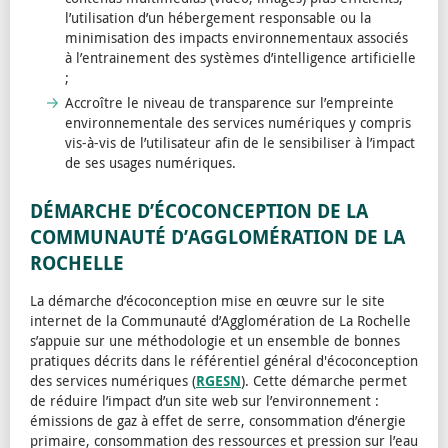
l’utilisation d’un hébergement responsable ou la
minimisation des impacts environnementaux associés
à l’entrainement des systèmes d’intelligence artificielle
;
Accroître le niveau de transparence sur l’empreinte
environnementale des services numériques y compris
vis-à-vis de l’utilisateur afin de le sensibiliser à l’impact
de ses usages numériques.
DÉMARCHE D’ÉCOCONCEPTION DE LA
COMMUNAUTÉ D’AGGLOMÉRATION DE LA
ROCHELLE
La démarche d’écoconception mise en œuvre sur le site
internet de la Communauté d’Agglomération de La Rochelle
s’appuie sur une méthodologie et un ensemble de bonnes
pratiques décrits dans le référentiel général d'écoconception
des services numériques (
RGESN
). Cette démarche permet
de réduire l’impact d’un site web sur l’environnement :
émissions de gaz à effet de serre, consommation d’énergie
primaire, consommation des ressources et pression sur l’eau