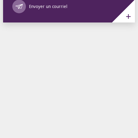
Annuaire des 
Envoyer un courriel