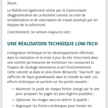
douce.
Le RGESN est également utilisé par la Communauté
d’Agglomération de La Rochelle comme un outil de
sensibilisation et de valorisation du travail accompli par les
équipes de la collectivité.
Concrètement, les actions majeures sont :​
UNE RÉALISATION TECHNIQUE LOW-TECH
L’intégration technique et les développements effectués
dans la réalisation et la mise à jour du site s’inscrivent dans
une volonté permanente de minimiser les ressources et
l’espace de stockage nécessaires à son fonctionnement.
Cette volonté va dans le sens d’une démarche "low-tech" qui
s’affirme de façon grandissante dans le monde du web. Les
efforts techniques se portent sur les points suivants :
Minimiser le poids de chaque fichier chargé par le site
pour proposer les pages les plus légères possibles ;
Optimiser les images sans en altérer la qualité ;
Regrouper les fichiers techniques pour limiter les