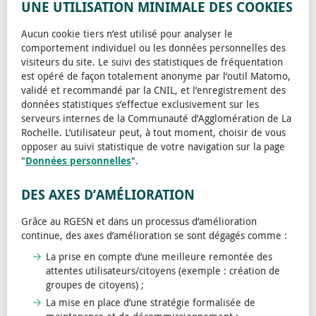
UNE UTILISATION MINIMALE DES COOKIES
Aucun cookie tiers n’est utilisé pour analyser le
comportement individuel ou les données personnelles des
visiteurs du site. Le suivi des statistiques de fréquentation
est opéré de façon totalement anonyme par l’outil Matomo,
validé et recommandé par la CNIL, et l’enregistrement des
données statistiques s’effectue exclusivement sur les
serveurs internes de la Communauté d’Agglomération de La
Rochelle. L’utilisateur peut, à tout moment, choisir de vous
opposer au suivi statistique de votre navigation sur la page
"
Données personnelles
".
DES AXES D’AMÉLIORATION
Grâce au RGESN et dans un processus d’amélioration
continue, des axes d’amélioration se sont dégagés comme :
La prise en compte d’une meilleure remontée des
attentes utilisateurs/citoyens (exemple : création de
groupes de citoyens) ;
La mise en place d’une stratégie formalisée de