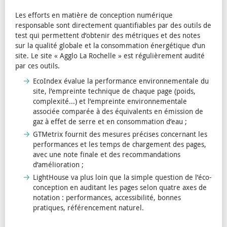
Les efforts en matière de conception numérique
responsable sont directement quantifiables par des outils de
test qui permettent d’obtenir des métriques et des notes
sur la qualité globale et la consommation énergétique d’un
site. Le site « Agglo La Rochelle » est régulièrement audité
par ces outils.
EcoIndex évalue la performance environnementale du
site, l’empreinte technique de chaque page (poids,
complexité...) et l’empreinte environnementale
associée comparée à des équivalents en émission de
gaz à effet de serre et en consommation d’eau ;
GTMetrix fournit des mesures précises concernant les
performances et les temps de chargement des pages,
avec une note finale et des recommandations
d’amélioration ;
LightHouse va plus loin que la simple question de l’éco-
conception en auditant les pages selon quatre axes de
notation : performances, accessibilité, bonnes
pratiques, référencement naturel.