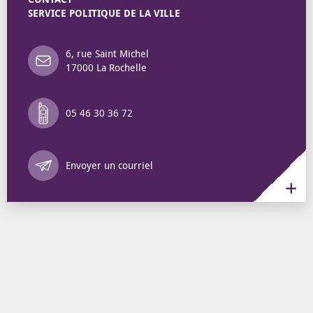
SERVICE POLITIQUE DE LA VILLE
6, rue Saint Michel
17000 La Rochelle
05 46 30 36 72
Annuaire des 
Envoyer un courriel