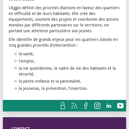
L'Agglo définit des priorités d’actions en faveur des quartiers
en difficulté et de leurs habitants. Elle crée des
équipements, soutient des projets et coordonne des actions
menées par différents partenaires sur le territoire, en
portant une attention particulière aux jeunes.
Elle identifie de grands enjeux pour les quartiers classés en
cinq grandes priorités d'intervention :
la santé,
l'emploi,
la vie quotidienne, le cadre de vie des habitants et la
sécurité,
la petite enfance et la parentalité,
la jeunesse, la prévention, l'insertion.
CONTACT