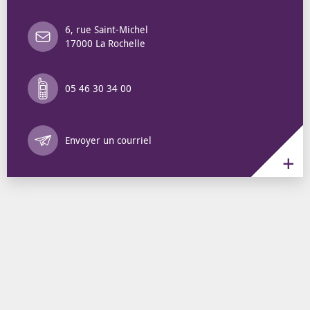
6, rue Saint-Michel
17000 La Rochelle
05 46 30 34 00
Annuaire des 
Envoyer un courriel