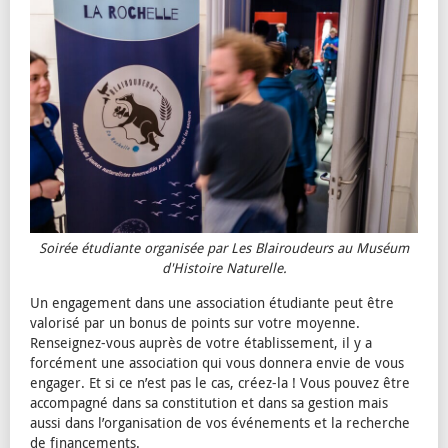
Soirée étudiante organisée par Les Blairoudeurs au Muséum
d'Histoire Naturelle.
Un engagement dans une association étudiante peut être
valorisé par un bonus de points sur votre moyenne.
Renseignez-vous auprès de votre établissement, il y a
forcément une association qui vous donnera envie de vous
engager. Et si ce n’est pas le cas, créez-la ! Vous pouvez être
accompagné dans sa constitution et dans sa gestion mais
aussi dans l’organisation de vos événements et la recherche
de financements.