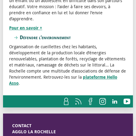
un enfant ou un adolescent en difficulté dans son parcours
éducatif. Votre mission : l’aider à faire ses devoirs, à
prendre en confiance en lui et lui donner l’envie
d’apprendre.
Pour en savoir +
Défendre l’environnement
Organisation de cueillettes chez les habitants,
développement de la production locale d’énergies
renouvelables, plantation de forêts, recyclage de vêtements
et matériaux, ramassage de déchets sur le littoral… La
Rochelle compte une multitude d’associations de défense de
l’environnement. Retrouvez-les sur la
plateforme Hello
Asso
.
CONTACT
AGGLO LA ROCHELLE