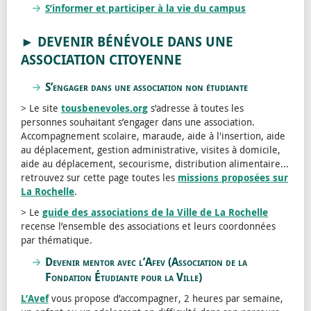
S’informer et participer à la vie du campus
► DEVENIR BÉNÉVOLE DANS UNE
ASSOCIATION CITOYENNE
S’engager dans une association non étudiante
> Le site
tousbenevoles.org
s’adresse à toutes les
personnes souhaitant s’engager dans une association.
Accompagnement scolaire, maraude, aide à l'insertion, aide
au déplacement, gestion administrative, visites à domicile,
aide au déplacement, secourisme, distribution alimentaire...
retrouvez sur cette page toutes les
missions proposées sur
La Rochelle
.
> Le
guide des associations de la Ville de La Rochelle
recense l’ensemble des associations et leurs coordonnées
par thématique.
Devenir mentor avec l’Afev (Association de la
Fondation Étudiante pour la Ville)
L’Avef
vous propose d’accompagner, 2 heures par semaine,