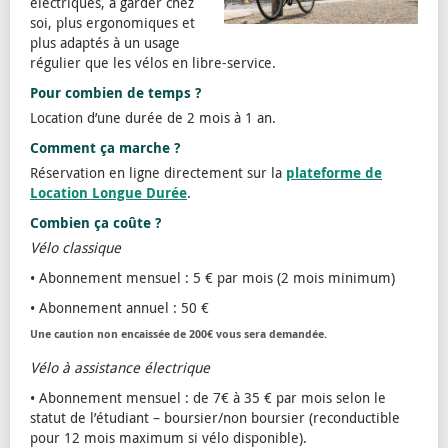
électriques, à garder chez
soi, plus ergonomiques et
plus adaptés à un usage
régulier que les vélos en libre-service.
Pour combien de temps ?
Location d’une durée de 2 mois à 1 an.
Comment ça marche ?
Réservation en ligne directement sur la
plateforme de
Location Longue Durée
.
Combien ça coûte ?
Vélo classique
• Abonnement mensuel : 5 € par mois (2 mois minimum)
• Abonnement annuel : 50 €
Une caution non encaissée de 200€ vous sera demandée.
Vélo à assistance électrique
• Abonnement mensuel : de 7€ à 35 € par mois selon le
statut de l’étudiant – boursier/non boursier (reconductible
pour 12 mois maximum si vélo disponible).