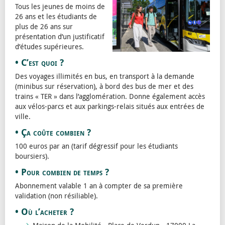
Tous les jeunes de moins de
26 ans et les étudiants de
plus de 26 ans sur
présentation d’un justificatif
d’études supérieures.
• C’est quoi ?
Des voyages illimités en bus, en transport à la demande
(minibus sur réservation), à bord des bus de mer et des
trains « TER » dans l’agglomération. Donne également accès
aux vélos-parcs et aux parkings-relais situés aux entrées de
ville.
• Ça coûte combien ?
100 euros par an (tarif dégressif pour les étudiants
boursiers).
• Pour combien de temps ?
Abonnement valable 1 an à compter de sa première
validation (non résiliable).
• Où l’acheter ?