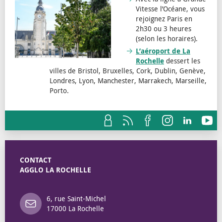
Vitesse l’Océane, vous
rejoignez Paris en
2h30 ou 3 heures
(selon les horaires).
L’aéroport de La
Rochelle
dessert les
villes de Bristol, Bruxelles, Cork, Dublin, Genève,
Londres, Lyon, Manchester, Marrakech, Marseille,
Porto.
CONTACT
AGGLO LA ROCHELLE
6, rue Saint-Michel
17000 La Rochelle