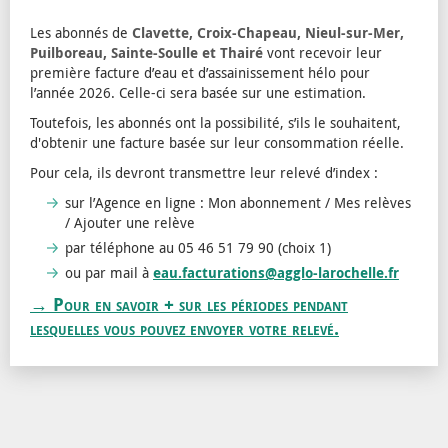
Les abonnés de
Clavette, Croix-Chapeau, Nieul-sur-Mer,
Puilboreau, Sainte-Soulle et Thairé
vont recevoir leur
première facture d’eau et d’assainissement hélo pour
l’année 2026. Celle-ci sera basée sur une estimation.
Toutefois, les abonnés ont la possibilité, s’ils le souhaitent,
d'obtenir une facture basée sur leur consommation réelle.
Pour cela, ils devront transmettre leur relevé d’index :
sur l’Agence en ligne : Mon abonnement / Mes relèves
/ Ajouter une relève
par téléphone au 05 46 51 79 90 (choix 1)
ou par mail à
eau.facturations@agglo-larochelle.fr
→ Pour en savoir + sur les périodes pendant
lesquelles vous pouvez envoyer votre relevé.