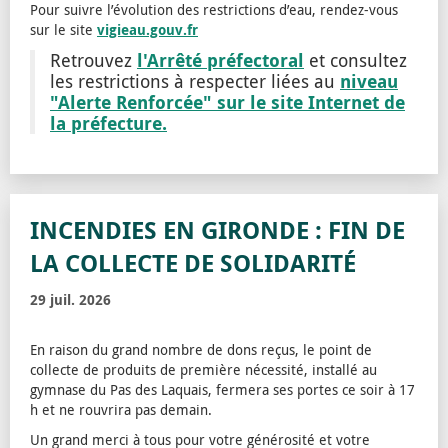
Pour suivre l’évolution des restrictions d’eau, rendez-vous
sur le site
vigieau.gouv.fr
l'Arrêté préfectoral
Retrouvez
et consultez
niveau
les restrictions à respecter liées au
"Alerte Renforcée" sur le site Internet de
la préfecture.
INCENDIES EN GIRONDE : FIN DE
LA COLLECTE DE SOLIDARITÉ
29 juil. 2026
En raison du grand nombre de dons reçus, le point de
collecte de produits de première nécessité, installé au
gymnase du Pas des Laquais, fermera ses portes ce soir à 17
h et ne rouvrira pas demain.
Un grand merci à tous pour votre générosité et votre