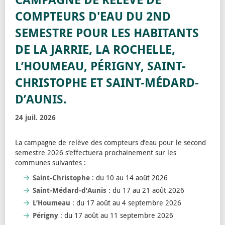
COMPTEURS D'EAU DU 2ND
SEMESTRE POUR LES HABITANTS
DE LA JARRIE, LA ROCHELLE,
L’HOUMEAU, PÉRIGNY, SAINT-
CHRISTOPHE ET SAINT-MÉDARD-
D’AUNIS.
24 juil. 2026
La campagne de relève des compteurs d’eau pour le second
semestre 2026 s’effectuera prochainement sur les
communes suivantes :
Saint-Christophe
: du 10 au 14 août 2026
Saint-Médard-d’Aunis
: du 17 au 21 août 2026
L’Houmeau
: du 17 août au 4 septembre 2026
Périgny
: du 17 août au 11 septembre 2026