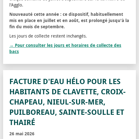
l'Agglo.
Nouveauté cette année : ce dispositif, habituellement
mis en place en juillet et en août, est prolongé jusqu'à la
fin du mois de septembre.
Les jours de collecte restent inchangés.
→ Pour consulter les jours et horaires de collecte des
bacs
FACTURE D'EAU HÉLO POUR LES
HABITANTS DE CLAVETTE, CROIX-
CHAPEAU, NIEUL-SUR-MER,
PUILBOREAU, SAINTE-SOULLE ET
THAIRÉ
26 mai 2026