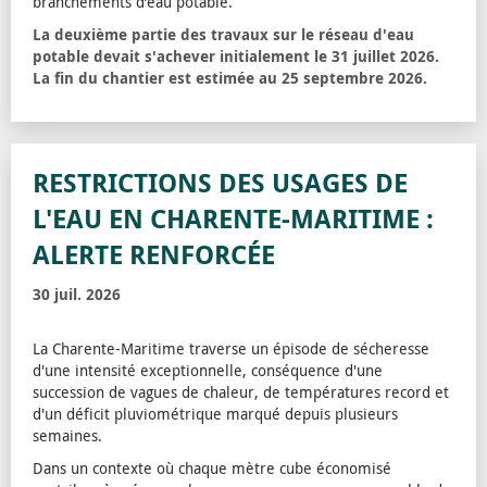
branchements d’eau potable.
La deuxième partie des travaux sur le réseau d'eau
potable devait s'achever initialement le 31 juillet 2026.
La fin du chantier est estimée au 25 septembre 2026.
RESTRICTIONS DES USAGES DE
L'EAU EN CHARENTE-MARITIME :
ALERTE RENFORCÉE
30 juil. 2026
La Charente-Maritime traverse un épisode de sécheresse
d'une intensité exceptionnelle, conséquence d'une
succession de vagues de chaleur, de températures record et
d'un déficit pluviométrique marqué depuis plusieurs
semaines.
Dans un contexte où chaque mètre cube économisé