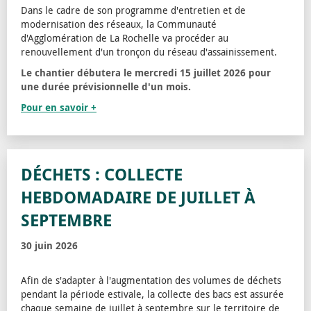
Dans le cadre de son programme d'entretien et de
modernisation des réseaux, la Communauté
d'Agglomération de La Rochelle va procéder au
renouvellement d'un tronçon du réseau d'assainissement.
Le chantier débutera le mercredi 15 juillet 2026 pour
une durée prévisionnelle d'un mois.
Pour en savoir +
DÉCHETS : COLLECTE
HEBDOMADAIRE DE JUILLET À
SEPTEMBRE
30 juin 2026
Afin de s'adapter à l'augmentation des volumes de déchets
pendant la période estivale, la collecte des bacs est assurée
chaque semaine de juillet à septembre sur le territoire de