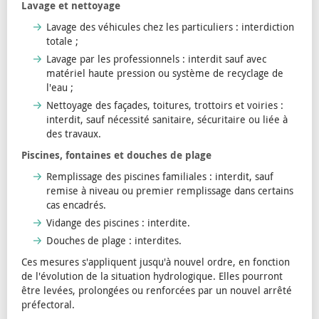
Lavage et nettoyage
Lavage des véhicules chez les particuliers : interdiction
totale ;
Lavage par les professionnels : interdit sauf avec
matériel haute pression ou système de recyclage de
l'eau ;
Nettoyage des façades, toitures, trottoirs et voiries :
interdit, sauf nécessité sanitaire, sécuritaire ou liée à
des travaux.
Piscines, fontaines et douches de plage
Remplissage des piscines familiales : interdit, sauf
remise à niveau ou premier remplissage dans certains
cas encadrés.
Vidange des piscines : interdite.
Douches de plage : interdites.
Ces mesures s'appliquent jusqu'à nouvel ordre, en fonction
de l'évolution de la situation hydrologique. Elles pourront
être levées, prolongées ou renforcées par un nouvel arrêté
préfectoral.