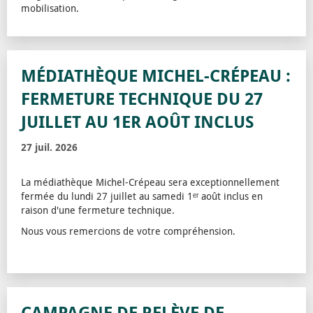
mobilisation.
MÉDIATHÈQUE MICHEL-CRÉPEAU :
FERMETURE TECHNIQUE DU 27
JUILLET AU 1ER AOÛT INCLUS
27 juil. 2026
La médiathèque Michel-Crépeau sera exceptionnellement
fermée du lundi 27 juillet au samedi 1ᵉʳ août inclus en
raison d'une fermeture technique.
Nous vous remercions de votre compréhension.
CAMPAGNE DE RELÈVE DE