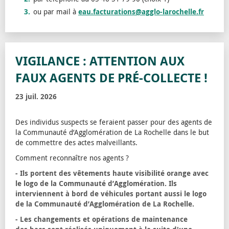
ou par mail à
eau.facturations@agglo-larochelle.fr
VIGILANCE : ATTENTION AUX
FAUX AGENTS DE PRÉ-COLLECTE !
23 juil. 2026
Des individus suspects se feraient passer pour des agents de
la Communauté d’Agglomération de La Rochelle dans le but
de commettre des actes malveillants.
Comment reconnaître nos agents ?
- Ils portent des vêtements haute visibilité orange avec
le logo de la Communauté d’Agglomération. Ils
interviennent à bord de véhicules portant aussi le logo
de la Communauté d’Agglomération de La Rochelle.
- Les changements et opérations de maintenance