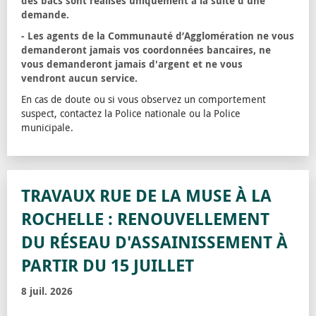
des bacs sont réalisés uniquement à la suite d'une
demande.
- Les agents de la Communauté d’Agglomération ne vous
demanderont jamais vos coordonnées bancaires, ne
vous demanderont jamais d'argent et ne vous
vendront aucun service.
En cas de doute ou si vous observez un comportement
suspect, contactez la Police nationale ou la Police
municipale.
TRAVAUX RUE DE LA MUSE À LA
ROCHELLE : RENOUVELLEMENT
DU RÉSEAU D'ASSAINISSEMENT À
PARTIR DU 15 JUILLET
8 juil. 2026