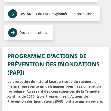
Les travaux du PAPI "agglomération rochelaise"
Documents utiles
PROGRAMME D'ACTIONS DE
PRÉVENTION DES INONDATIONS
(PAPI)
La protection du littoral face au risque de submersion
marine représente un défi majeur pour l'agglomération
rochelaise. Au regard des conséquences de la Tempête
Xynthia de 2010, trois Programmes d'Actions de
Prévention des Inondations (PAPI) ont été mis en œuvre.