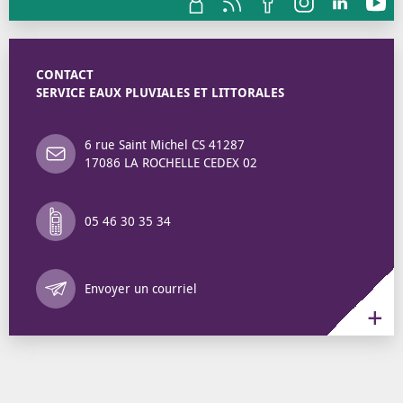
CONTACT
SERVICE EAUX PLUVIALES ET LITTORALES
6 rue Saint Michel CS 41287
17086 LA ROCHELLE CEDEX 02
05 46 30 35 34
Annuaire des 
Envoyer un courriel