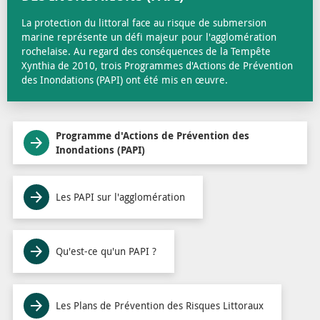
La protection du littoral face au risque de submersion
marine représente un défi majeur pour l'agglomération
rochelaise. Au regard des conséquences de la Tempête
Xynthia de 2010, trois Programmes d'Actions de Prévention
des Inondations (PAPI) ont été mis en œuvre.
Programme d'Actions de Prévention des
Inondations (PAPI)
Les PAPI sur l'agglomération
Qu'est-ce qu'un PAPI ?
Les Plans de Prévention des Risques Littoraux