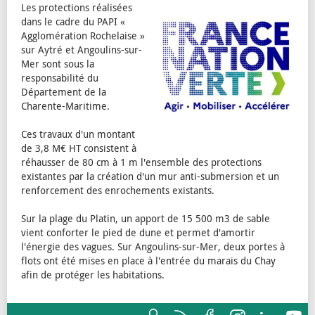
Les protections réalisées
dans le cadre du PAPI «
Agglomération Rochelaise »
sur Aytré et Angoulins-sur-
Mer sont sous la
responsabilité du
Département de la
Charente-Maritime.
Ces travaux d'un montant
de 3,8 M€ HT consistent à
réhausser de 80 cm à 1 m l'ensemble des protections
existantes par la création d'un mur anti-submersion et un
renforcement des enrochements existants.
Sur la plage du Platin, un apport de 15 500 m3 de sable
vient conforter le pied de dune et permet d'amortir
l'énergie des vagues. Sur Angoulins-sur-Mer, deux portes à
flots ont été mises en place à l'entrée du marais du Chay
afin de protéger les habitations.