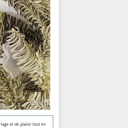
age et de plaisir tout en