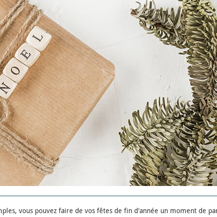
mples, vous pouvez faire de vos fêtes de fin d'année un moment de part