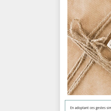
En adoptant ces gestes si