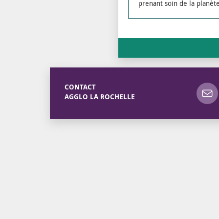
prenant soin de la planèt
CONTACT
AGGLO LA ROCHELLE