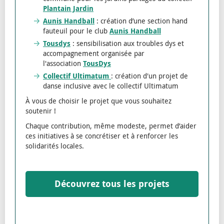
Plantain Jardin
Aunis Handball
: création d’une section hand
fauteuil pour le club
Aunis Handball
Tousdys
: sensibilisation aux troubles dys et
accompagnement organisée par
l'association
TousDys
Collectif Ultimatum
: création d'un projet de
danse inclusive avec le collectif Ultimatum
À vous de choisir le projet que vous souhaitez
soutenir !
Chaque contribution, même modeste, permet d’aider
ces initiatives à se concrétiser et à renforcer les
solidarités locales.
Découvrez tous les projets