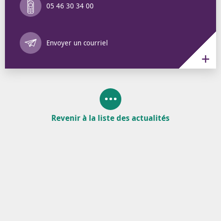
05 46 30 34 00
Annuaire des 
Envoyer un courriel
Revenir à la liste des actualités