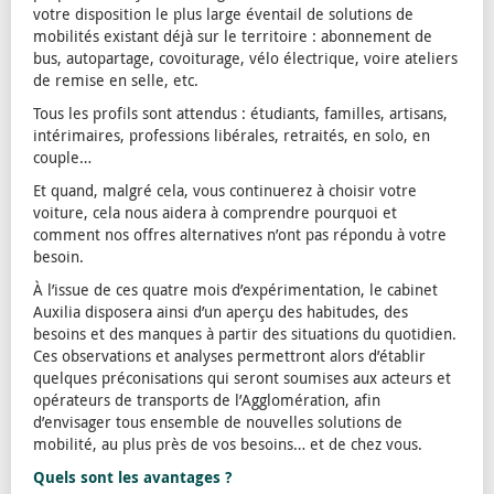
votre disposition le plus large éventail de solutions de
mobilités existant déjà sur le territoire : abonnement de
bus, autopartage, covoiturage, vélo électrique, voire ateliers
de remise en selle, etc.
Tous les profils sont attendus : étudiants, familles, artisans,
intérimaires, professions libérales, retraités, en solo, en
couple…
Et quand, malgré cela, vous continuerez à choisir votre
voiture, cela nous aidera à comprendre pourquoi et
comment nos offres alternatives n’ont pas répondu à votre
besoin.
À l’issue de ces quatre mois d’expérimentation, le cabinet
Auxilia disposera ainsi d’un aperçu des habitudes, des
besoins et des manques à partir des situations du quotidien.
Ces observations et analyses permettront alors d’établir
quelques préconisations qui seront soumises aux acteurs et
opérateurs de transports de l’Agglomération, afin
d’envisager tous ensemble de nouvelles solutions de
mobilité, au plus près de vos besoins… et de chez vous.
Quels sont les avantages ?