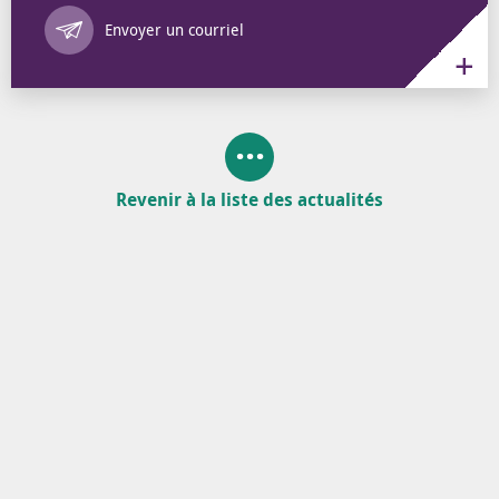
Annuaire des 
Envoyer un courriel
Revenir à la liste des actualités