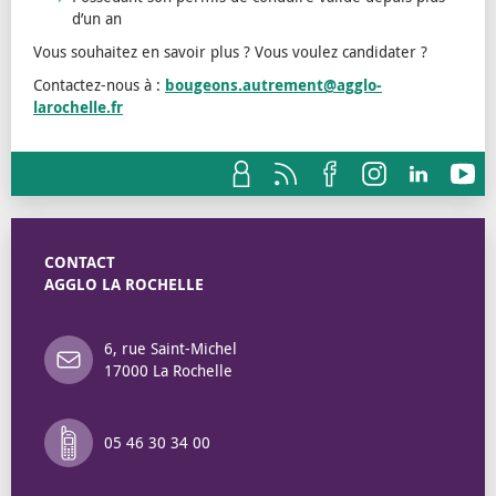
d’un an
Vous souhaitez en savoir plus ? Vous voulez candidater ?
Contactez-nous à :
bougeons.autrement@agglo-
larochelle.fr
CONTACT
AGGLO LA ROCHELLE
6, rue Saint-Michel
17000 La Rochelle
05 46 30 34 00