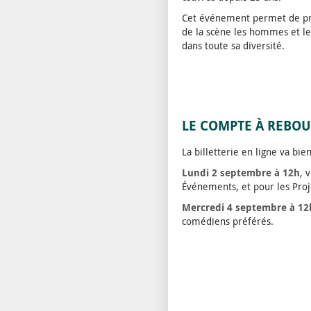
Cet événement permet de prom
de la scène les hommes et le
dans toute sa diversité.
LE COMPTE À REBOUR
La billetterie en ligne va bie
Lundi 2 septembre à 12h
, 
Événements, et pour les Proj
Mercredi 4 septembre à 12
comédiens préférés.