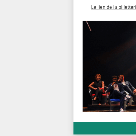
Le lien de la billette