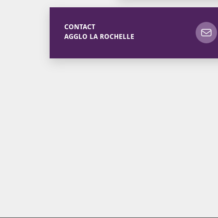
CONTACT
AGGLO LA ROCHELLE