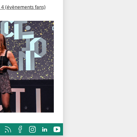
edi 4 (évènements fans)