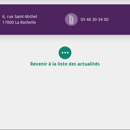
6, rue Saint-Michel
05 46 30 34 00
17000 La Rochelle
Revenir à la liste des actualités