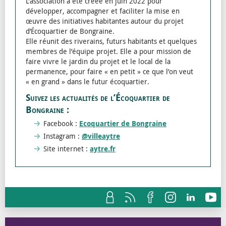
L’association a été créée en juin 2022 pour
développer, accompagner et faciliter la mise en
œuvre des initiatives habitantes autour du projet
d’Écoquartier de Bongraine.
Elle réunit des riverains, futurs habitants et quelques
membres de l’équipe projet. Elle a pour mission de
faire vivre le jardin du projet et le local de la
permanence, pour faire « en petit » ce que l’on veut
« en grand » dans le futur écoquartier.
Suivez les actualités de l’Écoquartier de
Bongraine :
Facebook :
Ecoquartier de Bongraine
Instagram :
@villeaytre
Site internet :
aytre.fr