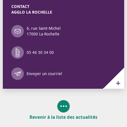
CONTACT
AGGLO LA ROCHELLE
6, rue Saint-Michel
17000 La Rochelle
05 46 30 34 00
Annuaire des 
Envoyer un courriel
Revenir à la liste des actualités