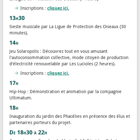
Inscriptions :
cliquez ici.
13h30
Sieste musicale par La Ligue de Protection des Oiseaux (30
minutes).
14h
Jeu Solaropolis : Découvrez tout en vous amusant
l'autoconsommation collective, mode citoyen de production
d'électricité renouvelable par Les Lucioles (2 heures).
Inscriptions :
cliquez ici.
17h
Hip-Hop : Démonstration et animation par la compagnie
Ultimatum.
18h
Inauguration du jardin des Phacélies en présence des élus et
partenaires porteurs du projet.
De 18h30 à 22h