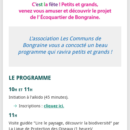
L’association Les Communs de
Bongraine vous a concocté un beau
programme qui ravira petits et grands !
LE PROGRAMME
10h et 11h
Initiation à l'aïkido (45 minutes).
Inscriptions :
cliquez ici.
11h
Visite guidée "Lire le paysage, découvrir la biodiversité" par
La Ligue de Protection des Oiseaux (1 heure)/