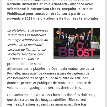
Rochelle Université et Pôle Atlantech - annonce avoir
sélectionné le consortium Citeos, onepoint, Kuzzle et
FieldBox.ai pour concevoir et réaliser à partir de
novembre 2021 une plateforme de données territoriales.
La plateforme de données
territoriales rassemblera
tout type d’information au
service de la neutralité
carbone de l’ambition La
Rochelle Territoire Zéro
Carbone en 2040
. En
premier lieu elle sera
alimentée par la plateforme Open data mutualisée de La
Rochelle, mais aussi de données issues de capteurs de
consommation d’énergie ou de la qualité de l’air, des
données privées et publiques de mobilité ou encore de
volume et de typologie de déchets d’entreprises…
La plateforme intégrera aussi bien des données chiffrées,
que des cartes ou des images satellites. Elles seront
vérifiées, traitées et rendues anonymes
. Une fois