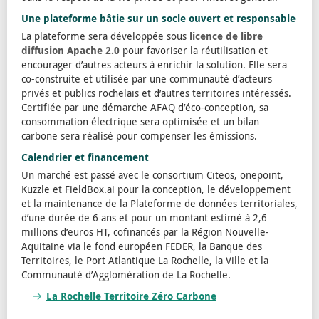
Une plateforme bâtie sur un socle ouvert et responsable
La plateforme sera développée sous
licence de libre
diffusion Apache 2.0
pour favoriser la réutilisation et
encourager d’autres acteurs à enrichir la solution. Elle sera
co-construite et utilisée par une communauté d’acteurs
privés et publics rochelais et d’autres territoires intéressés.
Certifiée par une démarche AFAQ d’éco-conception, sa
consommation électrique sera optimisée et un bilan
carbone sera réalisé pour compenser les émissions.
Calendrier et financement
Un marché est passé avec le consortium Citeos, onepoint,
Kuzzle et FieldBox.ai pour la conception, le développement
et la maintenance de la Plateforme de données territoriales,
d’une durée de 6 ans et pour un montant estimé à 2,6
millions d’euros HT, cofinancés par la Région Nouvelle-
Aquitaine via le fond européen FEDER, la Banque des
Territoires, le Port Atlantique La Rochelle, la Ville et la
Communauté d’Agglomération de La Rochelle.
La Rochelle Territoire Zéro Carbone