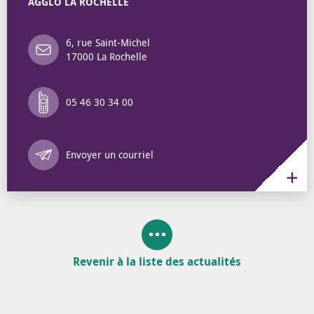
AGGLO LA ROCHELLE
6, rue Saint-Michel
17000 La Rochelle
05 46 30 34 00
Annuaire des 
Envoyer un courriel
Revenir à la liste des actualités