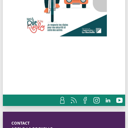
CONTACT