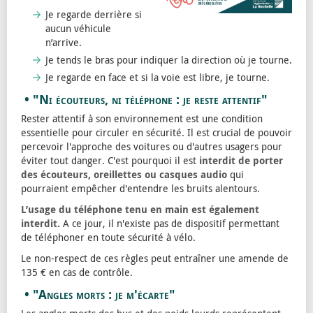
Je regarde derrière si
aucun véhicule
n’arrive.
Je tends le bras pour indiquer la direction où je tourne.
Je regarde en face et si la voie est libre, je tourne.
• "Ni écouteurs, ni téléphone : je reste attentif"
Rester attentif à son environnement est une condition
essentielle pour circuler en sécurité. Il est crucial de pouvoir
percevoir l'approche des voitures ou d'autres usagers pour
éviter tout danger. C'est pourquoi il est
interdit de porter
des écouteurs, oreillettes ou casques audio
qui
pourraient empêcher d'entendre les bruits alentours.
L’usage du téléphone tenu en main est également
interdit.
A ce jour, il n'existe pas de dispositif permettant
de téléphoner en toute sécurité à vélo.
Le non-respect de ces règles peut entraîner une amende de
135 € en cas de contrôle.
• "Angles morts : je m'écarte"