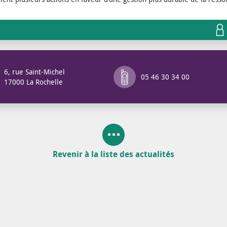
6, rue Saint-Michel
05 46 30 34 00
17000 La Rochelle
Revenir à la liste des actualités