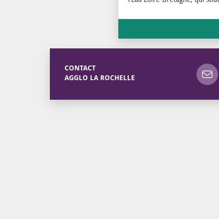
CONTACT
AGGLO LA ROCHELLE