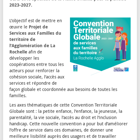
2023-2027.
L’objectif est de mettre en
œuvre le
Projet de
Services aux Familles du
territoire de
l’Agglomération de La
Rochelle
afin de
développer les
coopérations entre tous les
acteurs pour renforcer la
cohésion sociale, l’accès aux
services et répondre de
façon globale et coordonnée aux besoins de toutes les
familles.
Les axes thématiques de cette Convention Territoriale
Globale sont : la petite enfance, l’enfance, la jeunesse, la
parentalité, la vie sociale, l’accès au droit et l’inclusion
handicap. Cette nouvelle convention a pour but d’améliorer
l’offre de service dans ces domaines, de donner une
meilleure lisibilité auprès des usagers et de travailler