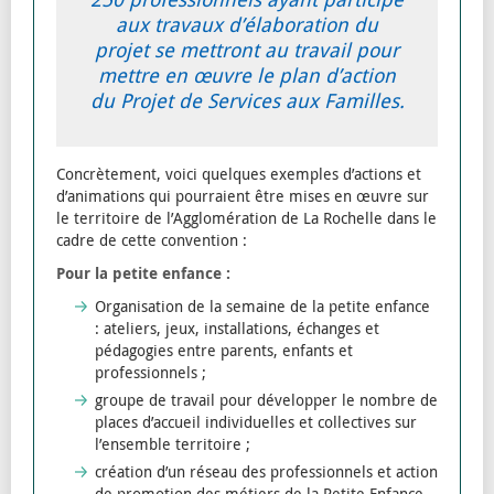
aux travaux d’élaboration du
projet se mettront au travail pour
mettre en œuvre le plan d’action
du Projet de Services aux Familles.
Concrètement, voici quelques exemples d’actions et
d’animations qui pourraient être mises en œuvre sur
le territoire de l’Agglomération de La Rochelle dans le
cadre de cette convention :
Pour la petite enfance :
Organisation de la semaine de la petite enfance
: ateliers, jeux, installations, échanges et
pédagogies entre parents, enfants et
professionnels ;
groupe de travail pour développer le nombre de
places d’accueil individuelles et collectives sur
l’ensemble territoire ;
création d’un réseau des professionnels et action
de promotion des métiers de la Petite Enfance.