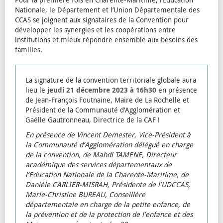
Nationale, le Département et l’Union Départementale des
CCAS se joignent aux signataires de la Convention pour
développer les synergies et les coopérations entre
institutions et mieux répondre ensemble aux besoins des
familles.
La signature de la convention territoriale globale aura
lieu le
jeudi 21 décembre 2023 à 16h30
en présence
de Jean-François Foutnaine, Maire de La Rochelle et
Président de la Communauté d’Agglomération et
Gaëlle Gautronneau, Directrice de la CAF !
En présence de Vincent Demester, Vice-Président à
la Communauté d’Agglomération délégué en charge
de la convention, de Mahdi TAMENE, Directeur
académique des services départementaux de
l’Education Nationale de la Charente-Maritime, de
Danièle CARLIER-MISRAH, Présidente de l’UDCCAS,
Marie-Christine BUREAU, Conseillère
départementale en charge de la petite enfance, de
la prévention et de la protection de l’enfance et des