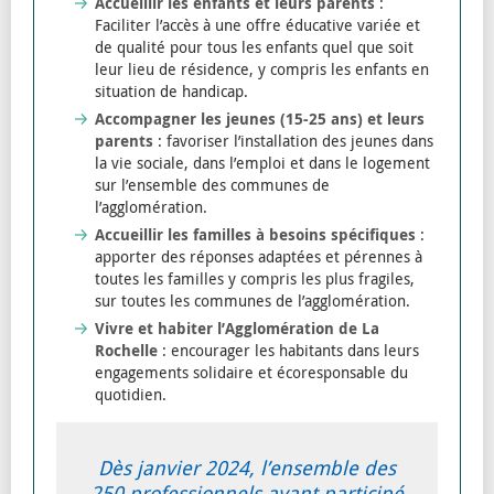
Accueillir les enfants et leurs parents
:
Faciliter l’accès à une offre éducative variée et
de qualité pour tous les enfants quel que soit
leur lieu de résidence, y compris les enfants en
situation de handicap.
Accompagner les jeunes (15-25 ans) et leurs
parents
: favoriser l’installation des jeunes dans
la vie sociale, dans l’emploi et dans le logement
sur l’ensemble des communes de
l’agglomération.
Accueillir les familles à besoins spécifiques
:
apporter des réponses adaptées et pérennes à
toutes les familles y compris les plus fragiles,
sur toutes les communes de l’agglomération.
Vivre et habiter l’Agglomération de La
Rochelle
: encourager les habitants dans leurs
engagements solidaire et écoresponsable du
quotidien.
Dès janvier 2024, l’ensemble des
250 professionnels ayant participé