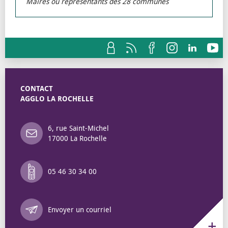
Maires ou représentants des 28 communes
CONTACT
AGGLO LA ROCHELLE
6, rue Saint-Michel
17000 La Rochelle
05 46 30 34 00
Annuaire des 
Envoyer un courriel