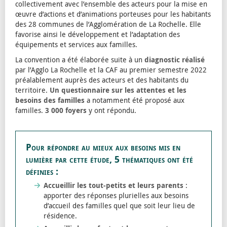
collectivement avec l’ensemble des acteurs pour la mise en
œuvre d’actions et d’animations porteuses pour les habitants
des 28 communes de l’Agglomération de La Rochelle. Elle
favorise ainsi le développement et l’adaptation des
équipements et services aux familles.
La convention a été élaborée suite à un
diagnostic réalisé
par l’Agglo La Rochelle et la CAF au premier semestre 2022
préalablement auprès des acteurs et des habitants du
territoire.
Un questionnaire sur les attentes et les
besoins des familles
a notamment été proposé aux
familles.
3 000 foyers
y ont répondu.
Pour répondre au mieux aux besoins mis en
lumière par cette étude, 5 thématiques ont été
définies :
Accueillir les tout-petits et leurs parents
:
apporter des réponses plurielles aux besoins
d’accueil des familles quel que soit leur lieu de
résidence.