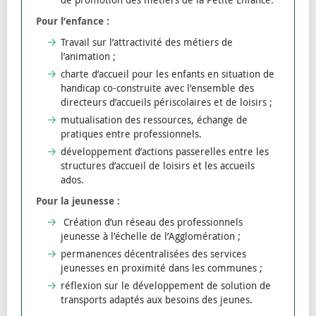
Pour l’enfance :
Travail sur l’attractivité des métiers de
l’animation ;
charte d’accueil pour les enfants en situation de
handicap co-construite avec l’ensemble des
directeurs d’accueils périscolaires et de loisirs ;
mutualisation des ressources, échange de
pratiques entre professionnels.
développement d’actions passerelles entre les
structures d’accueil de loisirs et les accueils
ados.
Pour la jeunesse :
Création d’un réseau des professionnels
jeunesse à l’échelle de l’Agglomération ;
permanences décentralisées des services
jeunesses en proximité dans les communes ;
réflexion sur le développement de solution de
transports adaptés aux besoins des jeunes.