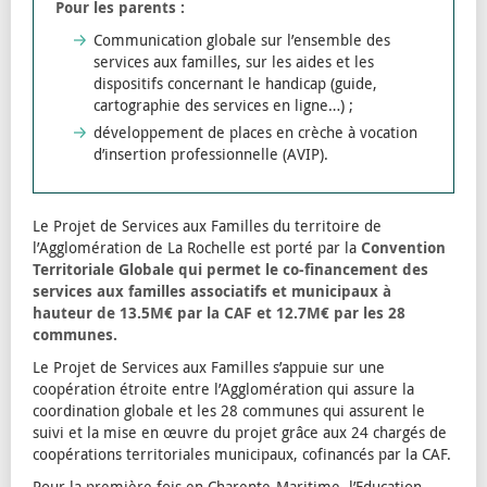
Pour les parents :
Communication globale sur l’ensemble des
services aux familles, sur les aides et les
dispositifs concernant le handicap (guide,
cartographie des services en ligne…) ;
développement de places en crèche à vocation
d’insertion professionnelle (AVIP).
Le Projet de Services aux Familles du territoire de
l’Agglomération de La Rochelle est porté par la
Convention
Territoriale Globale qui permet le co-financement des
services aux familles associatifs et municipaux à
hauteur de 13.5M€ par la CAF et 12.7M€ par les 28
communes.
Le Projet de Services aux Familles s’appuie sur une
coopération étroite entre l’Agglomération qui assure la
coordination globale et les 28 communes qui assurent le
suivi et la mise en œuvre du projet grâce aux 24 chargés de
coopérations territoriales municipaux, cofinancés par la CAF.
Pour la première fois en Charente-Maritime, l’Education