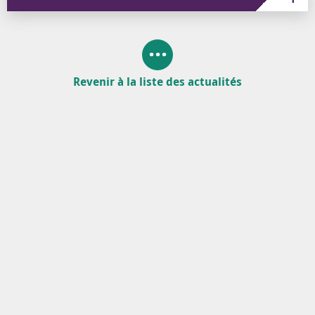
Revenir à la liste des actualités