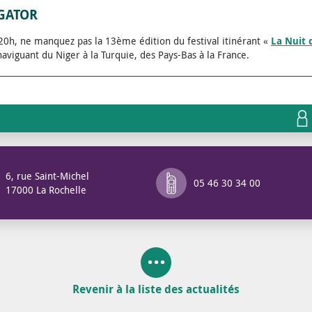
IGATOR
e 20h, ne manquez pas la 13ème édition du festival itinérant «
La Nuit d
naviguant du Niger à la Turquie, des Pays-Bas à la France.
6, rue Saint-Michel
05 46 30 34 00
17000 La Rochelle
Revenir à la liste des actualités