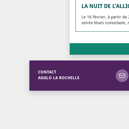
LA NUIT DE L’ALL
Le 16 février, à partir d
soirée blues iconoclaste, 
CONTACT
AGGLO LA ROCHELLE