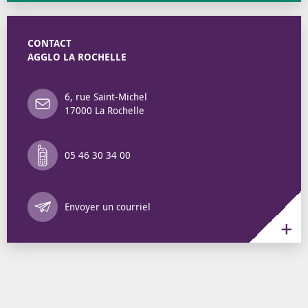
CONTACT
AGGLO LA ROCHELLE
6, rue Saint-Michel
17000 La Rochelle
05 46 30 34 00
Annuaire des 
Envoyer un courriel