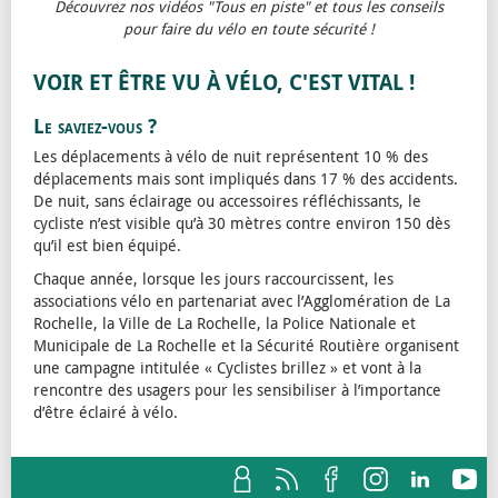
Découvrez nos vidéos "Tous en piste" et tous les conseils
pour faire du vélo en toute sécurité !
VOIR ET ÊTRE VU À VÉLO, C'EST VITAL !
Le saviez-vous ?
Les déplacements à vélo de nuit représentent 10 % des
déplacements mais sont impliqués dans 17 % des accidents.
De nuit, sans éclairage ou accessoires réfléchissants, le
cycliste n’est visible qu’à 30 mètres contre environ 150 dès
qu’il est bien équipé.
Chaque année, lorsque les jours raccourcissent, les
associations vélo en partenariat avec l’Agglomération de La
Rochelle, la Ville de La Rochelle, la Police Nationale et
Municipale de La Rochelle et la Sécurité Routière organisent
une campagne intitulée « Cyclistes brillez » et vont à la
rencontre des usagers pour les sensibiliser à l’importance
d’être éclairé à vélo.