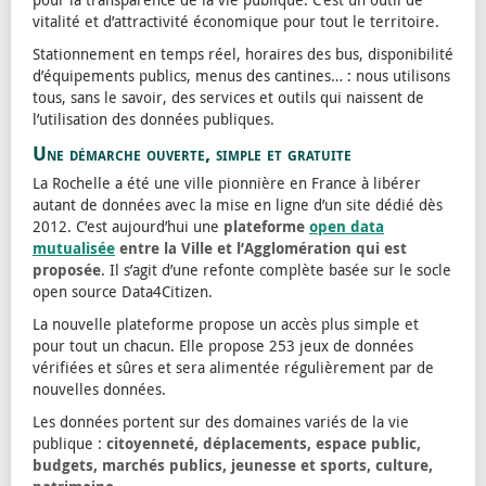
vitalité et d’attractivité économique pour tout le territoire.
Stationnement en temps réel, horaires des bus, disponibilité
d’équipements publics, menus des cantines… : nous utilisons
tous, sans le savoir, des services et outils qui naissent de
l’utilisation des données publiques.
Une démarche ouverte, simple et gratuite
La Rochelle a été une ville pionnière en France à libérer
autant de données avec la mise en ligne d’un site dédié dès
2012. C’est aujourd’hui une
plateforme
open data
mutualisée
entre la Ville et l’Agglomération qui est
proposée
. Il s’agit d’une refonte complète basée sur le socle
open source Data4Citizen.
La nouvelle plateforme propose un accès plus simple et
pour tout un chacun. Elle propose 253 jeux de données
vérifiées et sûres et sera alimentée régulièrement par de
nouvelles données.
Les données portent sur des domaines variés de la vie
publique :
citoyenneté, déplacements, espace public,
budgets, marchés publics, jeunesse et sports, culture,