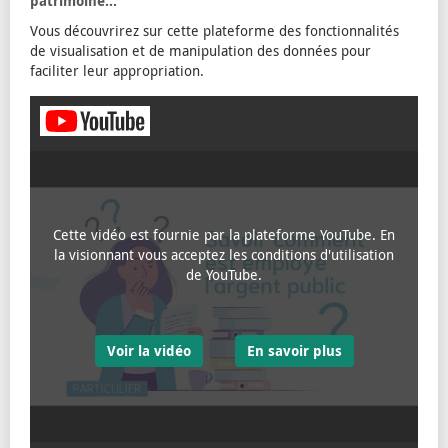
patrimoine...
Vous découvrirez sur cette plateforme des fonctionnalités
de visualisation et de manipulation des données pour
faciliter leur appropriation.
Cette vidéo est fournie par la plateforme YouTube. En
la visionnant vous acceptez les conditions d'utilisation
de YouTube.
Voir la vidéo
En savoir plus