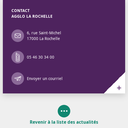
CONTACT
AGGLO LA ROCHELLE
6, rue Saint-Michel
17000 La Rochelle
05 46 30 34 00
Annuaire des 
Envoyer un courriel
Revenir à la liste des actualités