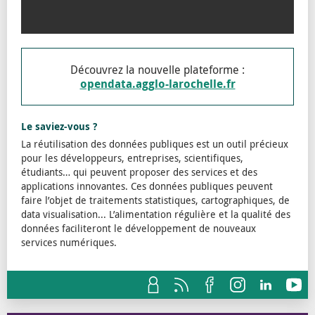
Découvrez la nouvelle plateforme :
opendata.agglo-larochelle.fr
Le saviez-vous ?
La réutilisation des données publiques est un outil précieux
pour les développeurs, entreprises, scientifiques,
étudiants… qui peuvent proposer des services et des
applications innovantes. Ces données publiques peuvent
faire l’objet de traitements statistiques, cartographiques, de
data visualisation... L’alimentation régulière et la qualité des
données faciliteront le développement de nouveaux
services numériques.