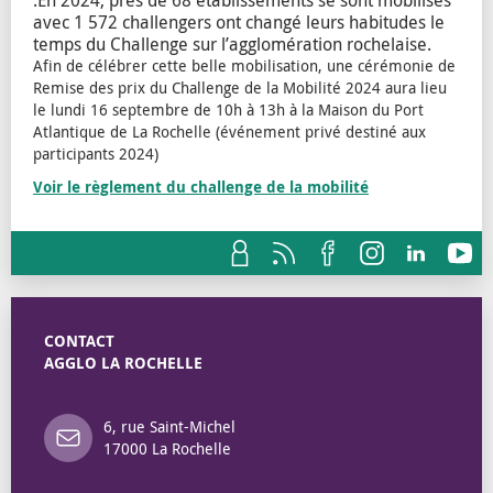
.En 2024, près de 68 établissements se sont mobilisés
avec 1 572 challengers ont changé leurs habitudes le
temps du Challenge sur l’agglomération rochelaise.
Afin de célébrer cette belle mobilisation, une cérémonie de
Remise des prix du Challenge de la Mobilité 2024 aura lieu
le lundi 16 septembre de 10h à 13h à la Maison du Port
Atlantique de La Rochelle (événement privé destiné aux
participants 2024)
Voir le règlement du challenge de la mobilité
CONTACT
AGGLO LA ROCHELLE
6, rue Saint-Michel
17000 La Rochelle