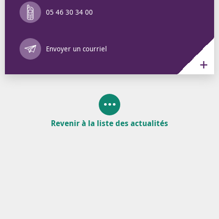
05 46 30 34 00
Annuaire des 
Envoyer un courriel
Revenir à la liste des actualités