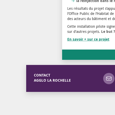
la réinjection dans le 
Les résultats du projet s’appu
l’Office Public de l’Habitat 
des acteurs du bâtiment et de
Cette installation pilote sig
sur d'autres projets.
Le but 
En savoir + sur ce projet
CONTACT
AGGLO LA ROCHELLE