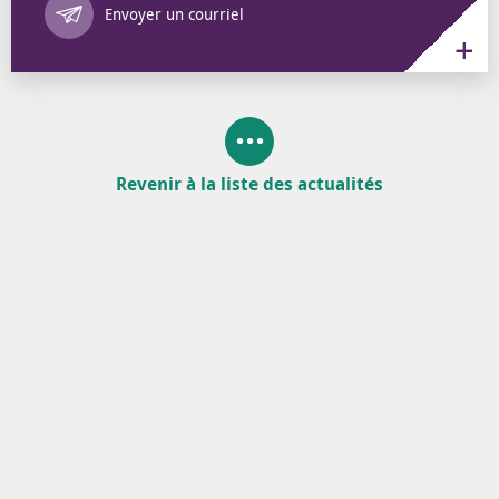
Envoyer un courriel
Revenir à la liste des actualités