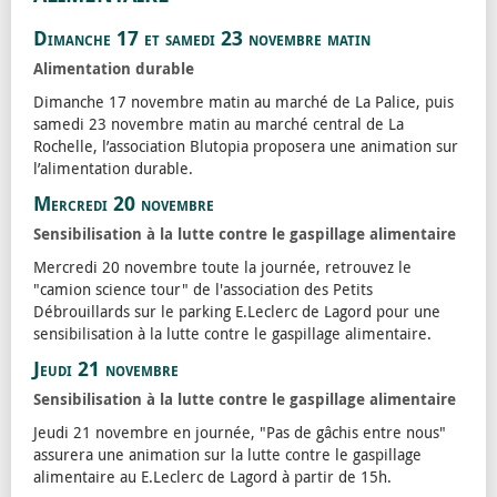
Dimanche 17 et samedi 23 novembre matin
Alimentation durable
Dimanche 17 novembre matin au marché de La Palice, puis
samedi 23 novembre matin au marché central de La
Rochelle, l’association Blutopia proposera une animation sur
l’alimentation durable.
Mercredi 20 novembre
Sensibilisation à la lutte contre le gaspillage alimentaire
Mercredi 20 novembre toute la journée, retrouvez le
"camion science tour" de l'association des Petits
Débrouillards sur le parking E.Leclerc de Lagord pour une
sensibilisation à la lutte contre le gaspillage alimentaire.
Jeudi 21 novembre
Sensibilisation à la lutte contre le gaspillage alimentaire
Jeudi 21 novembre en journée, "Pas de gâchis entre nous"
assurera une animation sur la lutte contre le gaspillage
alimentaire au E.Leclerc de Lagord à partir de 15h.