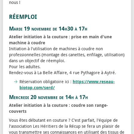
nous !
RÉEMPLOI
Mardi 19 novembre de 14h30 à 17h
Atelier initiation à la couture : prise en main d'une
machine à coudre
Initiation à l'utilisation de machines à coudre non
professionnelles (montage des canettes, enfilage, utilisation)
dans un objectif de réemploi.
Pour les adultes.
Rendez-vous à La Belle Affaire, 4 rue Pythagore à Aytré.
Réservation obligatoire ici :
https://www.reseau-
biotop.com/serd/
Mercredi 20 novembre de 14h à 17h
Atelier initiation à la couture : coudre son range-
couverts
Vous êtes débutant en couture ? C'est parfait, l'équipe de
l'association Les Héritiers de la Récup se fera un plaisir de
vous transmettre ses connaissances en utilisant des tissus de