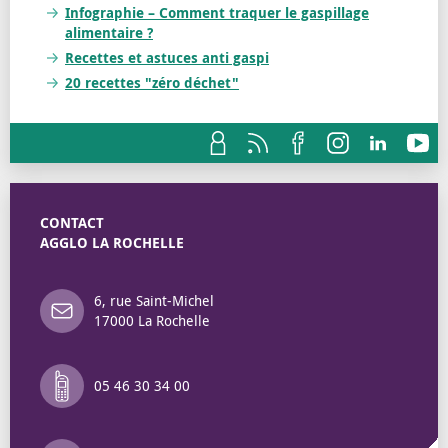
Infographie – Comment traquer le gaspillage
alimentaire ?
Recettes et astuces anti gaspi
20 recettes "zéro déchet"
CONTACT
AGGLO LA ROCHELLE
6, rue Saint-Michel
17000 La Rochelle
05 46 30 34 00
Annuaire des 