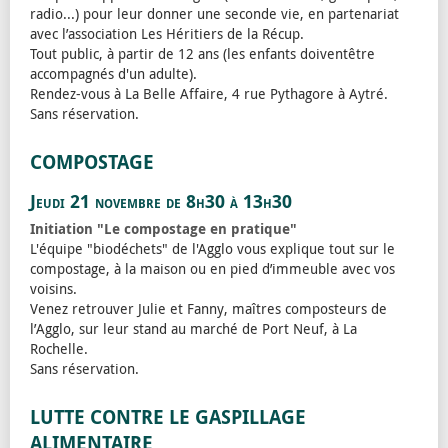
radio...) pour leur donner une seconde vie, en partenariat
avec l’association Les Héritiers de la Récup.
Tout public, à partir de 12 ans (les enfants doiventêtre
accompagnés d'un adulte).
Rendez-vous à La Belle Affaire, 4 rue Pythagore à Aytré.
Sans réservation.
COMPOSTAGE
Jeudi 21 novembre de 8h30 à 13h30
Initiation "Le compostage en pratique"
L'équipe "biodéchets" de l'Agglo vous explique tout sur le
compostage, à la maison ou en pied d’immeuble avec vos
voisins.
Venez retrouver Julie et Fanny, maîtres composteurs de
l’Agglo, sur leur stand au marché de Port Neuf, à La
Rochelle.
Sans réservation.
LUTTE CONTRE LE GASPILLAGE
ALIMENTAIRE