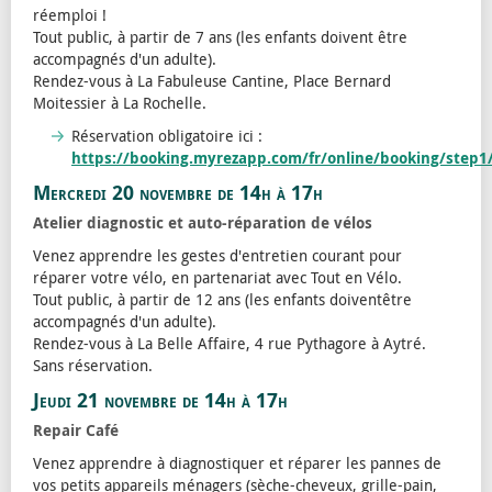
réemploi !
Tout public, à partir de 7 ans (les enfants doivent être
accompagnés d'un adulte).
Rendez-vous à La Fabuleuse Cantine, Place Bernard
Moitessier à La Rochelle.
Réservation obligatoire ici :
https://booking.myrezapp.com/fr/online/booking/step1
Mercredi 20 novembre de 14h à 17h
Atelier diagnostic et auto-réparation de vélos
Venez apprendre les gestes d'entretien courant pour
réparer votre vélo, en partenariat avec Tout en Vélo.
Tout public, à partir de 12 ans (les enfants doiventêtre
accompagnés d'un adulte).
Rendez-vous à La Belle Affaire, 4 rue Pythagore à Aytré.
Sans réservation.
Jeudi 21 novembre de 14h à 17h
Repair Café
Venez apprendre à diagnostiquer et réparer les pannes de
vos petits appareils ménagers (sèche-cheveux, grille-pain,