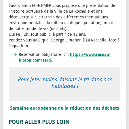
L’association ÉCHO-MER vous propose une présentation de
l’histoire portuaire de la Ville de La Rochelle et une
découverte sur le terrain des différentes thématiques
environnementales du milieu nautique : pollution, impact
de notre mode de vie (déchets).
Durée : 2h. Tout public, à partir de 12 ans.
Rendez-vous au 8 quai George Simenon à La Rochelle, face à
l'aquarium.
Réservation obligatoire ici :
https://www.reseau-
biotop.com/serd/
Pour jeter moins, faisons le tri dans nos
habitudes !
Semaine européenne de la réduction des déchets
POUR ALLER PLUS LOIN