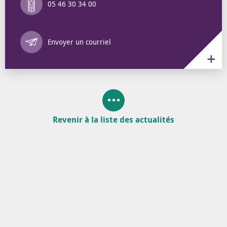
05 46 30 34 00
Annuaire des 
Envoyer un courriel
Revenir à la liste des actualités