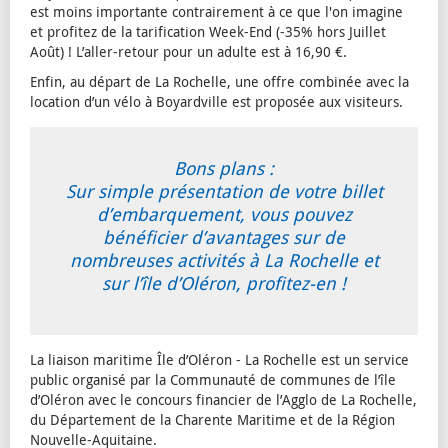
est moins importante contrairement à ce que l'on imagine
et profitez de la tarification Week-End (-35% hors Juillet
Août) ! L’aller-retour pour un adulte est à 16,90 €.
Enfin, au départ de La Rochelle, une offre combinée avec la
location d’un vélo à Boyardville est proposée aux visiteurs.
Bons plans :
Sur simple présentation de votre billet
d’embarquement, vous pouvez
bénéficier d’avantages sur de
nombreuses activités à La Rochelle et
sur l’île d’Oléron, profitez-en !
La liaison maritime Île d’Oléron - La Rochelle est un service
public organisé par la Communauté de communes de l’île
d’Oléron avec le concours financier de l’Agglo de La Rochelle,
du Département de la Charente Maritime et de la Région
Nouvelle-Aquitaine.