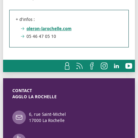
+ d'infos :
oleron-larochelle.com
05 46 47 05 10
CONTACT
AGGLO LA ROCHELLE
6, rue Saint-Michel
17000 La Rochelle