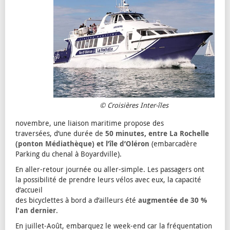
© Croisières Inter-îles
novembre, une liaison maritime propose des
traversées, d’une durée de
50 minutes, entre La Rochelle
(ponton Médiathèque) et l’île d’Oléron
(embarcadère
Parking du chenal à Boyardville).
En aller-retour journée ou aller-simple. Les passagers ont
la possibilité de prendre leurs vélos avec eux, la capacité
d’accueil
des bicyclettes à bord a d’ailleurs été
augmentée de 30 %
l'an dernier
.
En juillet-Août, embarquez le week-end car la fréquentation