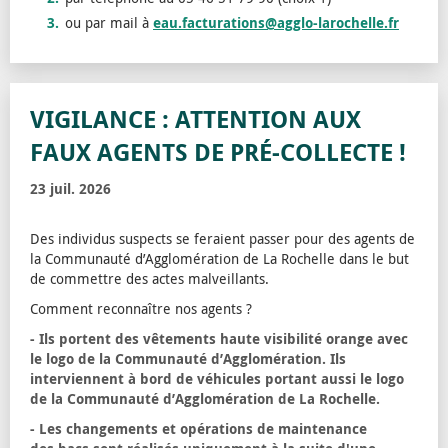
ou par mail à
eau.facturations@agglo-larochelle.fr
VIGILANCE : ATTENTION AUX
FAUX AGENTS DE PRÉ-COLLECTE !
23 juil. 2026
Des individus suspects se feraient passer pour des agents de
la Communauté d’Agglomération de La Rochelle dans le but
de commettre des actes malveillants.
Comment reconnaître nos agents ?
- Ils portent des vêtements haute visibilité orange avec
le logo de la Communauté d’Agglomération. Ils
interviennent à bord de véhicules portant aussi le logo
de la Communauté d’Agglomération de La Rochelle.
- Les changements et opérations de maintenance