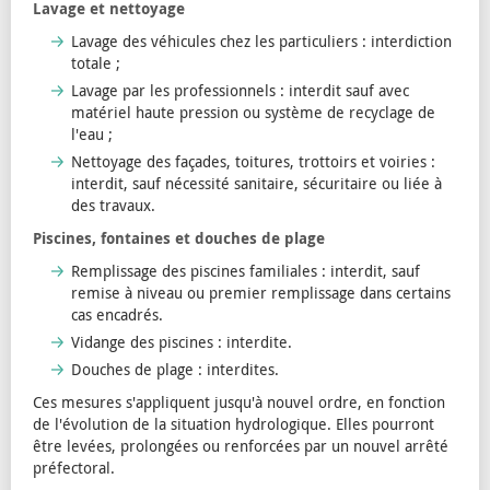
Lavage et nettoyage
Lavage des véhicules chez les particuliers : interdiction
totale ;
Lavage par les professionnels : interdit sauf avec
matériel haute pression ou système de recyclage de
l'eau ;
Nettoyage des façades, toitures, trottoirs et voiries :
interdit, sauf nécessité sanitaire, sécuritaire ou liée à
des travaux.
Piscines, fontaines et douches de plage
Remplissage des piscines familiales : interdit, sauf
remise à niveau ou premier remplissage dans certains
cas encadrés.
Vidange des piscines : interdite.
Douches de plage : interdites.
Ces mesures s'appliquent jusqu'à nouvel ordre, en fonction
de l'évolution de la situation hydrologique. Elles pourront
être levées, prolongées ou renforcées par un nouvel arrêté
préfectoral.