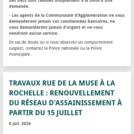
des bacs sont réalisés uniquement à la suite d'une
demande.
- Les agents de la Communauté d’Agglomération ne vous
demanderont jamais vos coordonnées bancaires, ne
vous demanderont jamais d'argent et ne vous
vendront aucun service.
En cas de doute ou si vous observez un comportement
suspect, contactez la Police nationale ou la Police
municipale.
TRAVAUX RUE DE LA MUSE À LA
ROCHELLE : RENOUVELLEMENT
DU RÉSEAU D'ASSAINISSEMENT À
PARTIR DU 15 JUILLET
8 juil. 2026