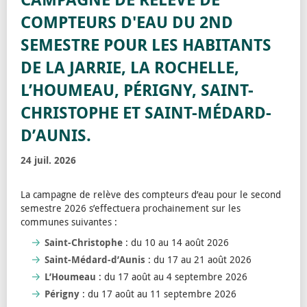
COMPTEURS D'EAU DU 2ND
SEMESTRE POUR LES HABITANTS
DE LA JARRIE, LA ROCHELLE,
L’HOUMEAU, PÉRIGNY, SAINT-
CHRISTOPHE ET SAINT-MÉDARD-
D’AUNIS.
24 juil. 2026
La campagne de relève des compteurs d’eau pour le second
semestre 2026 s’effectuera prochainement sur les
communes suivantes :
Saint-Christophe
: du 10 au 14 août 2026
Saint-Médard-d’Aunis
: du 17 au 21 août 2026
L’Houmeau
: du 17 août au 4 septembre 2026
Périgny
: du 17 août au 11 septembre 2026