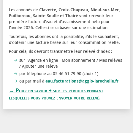
Les abonnés de
Clavette, Croix-Chapeau, Nieul-sur-Mer,
Puilboreau, Sainte-Soulle et Thairé
vont recevoir leur
première facture d’eau et d’assainissement hélo pour
l’année 2026. Celle-ci sera basée sur une estimation.
Toutefois, les abonnés ont la possibilité, s’ils le souhaitent,
d'obtenir une facture basée sur leur consommation réelle.
Pour cela, ils devront transmettre leur relevé d’index :
sur l’Agence en ligne : Mon abonnement / Mes relèves
/ Ajouter une relève
par téléphone au 05 46 51 79 90 (choix 1)
ou par mail à
eau.facturations@agglo-larochelle.fr
→ Pour en savoir + sur les périodes pendant
lesquelles vous pouvez envoyer votre relevé.