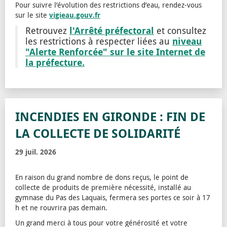
Pour suivre l’évolution des restrictions d’eau, rendez-vous
sur le site
vigieau.gouv.fr
l'Arrêté préfectoral
Retrouvez
et consultez
niveau
les restrictions à respecter liées au
"Alerte Renforcée" sur le site Internet de
la préfecture.
INCENDIES EN GIRONDE : FIN DE
LA COLLECTE DE SOLIDARITÉ
29 juil. 2026
En raison du grand nombre de dons reçus, le point de
collecte de produits de première nécessité, installé au
gymnase du Pas des Laquais, fermera ses portes ce soir à 17
h et ne rouvrira pas demain.
Un grand merci à tous pour votre générosité et votre