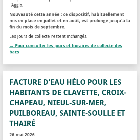
l'Agglo.
Nouveauté cette année : ce dispositif, habituellement
mis en place en juillet et en août, est prolongé jusqu'à la
fin du mois de septembre.
Les jours de collecte restent inchangés.
→ Pour consulter les jours et horaires de collecte des
bacs
FACTURE D'EAU HÉLO POUR LES
HABITANTS DE CLAVETTE, CROIX-
CHAPEAU, NIEUL-SUR-MER,
PUILBOREAU, SAINTE-SOULLE ET
THAIRÉ
26 mai 2026