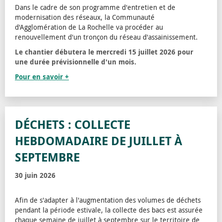
Dans le cadre de son programme d'entretien et de
modernisation des réseaux, la Communauté
d'Agglomération de La Rochelle va procéder au
renouvellement d'un tronçon du réseau d'assainissement.
Le chantier débutera le mercredi 15 juillet 2026 pour
une durée prévisionnelle d'un mois.
Pour en savoir +
DÉCHETS : COLLECTE
HEBDOMADAIRE DE JUILLET À
SEPTEMBRE
30 juin 2026
Afin de s'adapter à l'augmentation des volumes de déchets
pendant la période estivale, la collecte des bacs est assurée
chaque semaine de juillet à septembre sur le territoire de