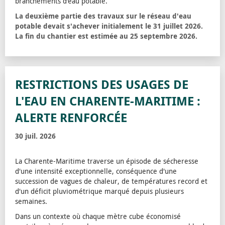
branchements d’eau potable.
La deuxième partie des travaux sur le réseau d'eau
potable devait s'achever initialement le 31 juillet 2026.
La fin du chantier est estimée au 25 septembre 2026.
RESTRICTIONS DES USAGES DE
L'EAU EN CHARENTE-MARITIME :
ALERTE RENFORCÉE
30 juil. 2026
La Charente-Maritime traverse un épisode de sécheresse
d'une intensité exceptionnelle, conséquence d'une
succession de vagues de chaleur, de températures record et
d'un déficit pluviométrique marqué depuis plusieurs
semaines.
Dans un contexte où chaque mètre cube économisé