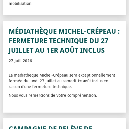
mobilisation.
MÉDIATHÈQUE MICHEL-CRÉPEAU :
FERMETURE TECHNIQUE DU 27
JUILLET AU 1ER AOÛT INCLUS
27 juil. 2026
La médiathèque Michel-Crépeau sera exceptionnellement
fermée du lundi 27 juillet au samedi 1ᵉʳ août inclus en
raison d'une fermeture technique.
Nous vous remercions de votre compréhension.
CAMPAGNE DE RELÈVE DE