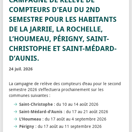
COMPTEURS D'EAU DU 2ND
SEMESTRE POUR LES HABITANTS
DE LA JARRIE, LA ROCHELLE,
L’HOUMEAU, PÉRIGNY, SAINT-
CHRISTOPHE ET SAINT-MÉDARD-
D’AUNIS.
24 juil. 2026
La campagne de relève des compteurs d’eau pour le second
semestre 2026 s’effectuera prochainement sur les
communes suivantes :
Saint-Christophe
: du 10 au 14 août 2026
Saint-Médard-d’Aunis
: du 17 au 21 août 2026
L’Houmeau
: du 17 août au 4 septembre 2026
Périgny
: du 17 août au 11 septembre 2026