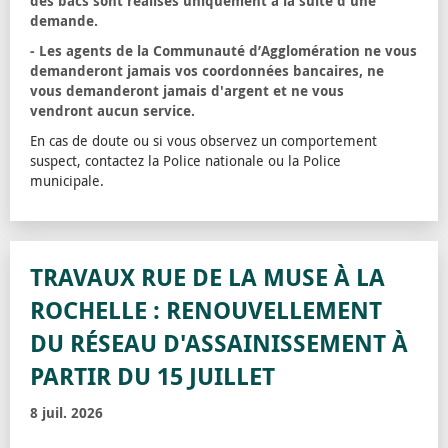
des bacs sont réalisés uniquement à la suite d'une
demande.
- Les agents de la Communauté d’Agglomération ne vous
demanderont jamais vos coordonnées bancaires, ne
vous demanderont jamais d'argent et ne vous
vendront aucun service.
En cas de doute ou si vous observez un comportement
suspect, contactez la Police nationale ou la Police
municipale.
TRAVAUX RUE DE LA MUSE À LA
ROCHELLE : RENOUVELLEMENT
DU RÉSEAU D'ASSAINISSEMENT À
PARTIR DU 15 JUILLET
8 juil. 2026