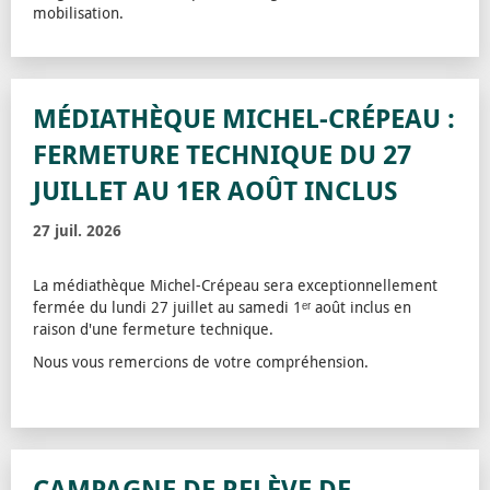
mobilisation.
MÉDIATHÈQUE MICHEL-CRÉPEAU :
FERMETURE TECHNIQUE DU 27
JUILLET AU 1ER AOÛT INCLUS
27 juil. 2026
La médiathèque Michel-Crépeau sera exceptionnellement
fermée du lundi 27 juillet au samedi 1ᵉʳ août inclus en
raison d'une fermeture technique.
Nous vous remercions de votre compréhension.
CAMPAGNE DE RELÈVE DE