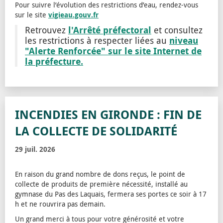
Pour suivre l’évolution des restrictions d’eau, rendez-vous
sur le site
vigieau.gouv.fr
l'Arrêté préfectoral
Retrouvez
et consultez
niveau
les restrictions à respecter liées au
"Alerte Renforcée" sur le site Internet de
la préfecture.
INCENDIES EN GIRONDE : FIN DE
LA COLLECTE DE SOLIDARITÉ
29 juil. 2026
En raison du grand nombre de dons reçus, le point de
collecte de produits de première nécessité, installé au
gymnase du Pas des Laquais, fermera ses portes ce soir à 17
h et ne rouvrira pas demain.
Un grand merci à tous pour votre générosité et votre