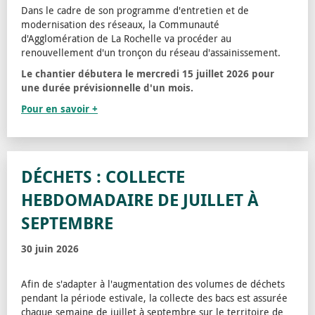
Dans le cadre de son programme d'entretien et de
modernisation des réseaux, la Communauté
d'Agglomération de La Rochelle va procéder au
renouvellement d'un tronçon du réseau d'assainissement.
Le chantier débutera le mercredi 15 juillet 2026 pour
une durée prévisionnelle d'un mois.
Pour en savoir +
DÉCHETS : COLLECTE
HEBDOMADAIRE DE JUILLET À
SEPTEMBRE
30 juin 2026
Afin de s'adapter à l'augmentation des volumes de déchets
pendant la période estivale, la collecte des bacs est assurée
chaque semaine de juillet à septembre sur le territoire de