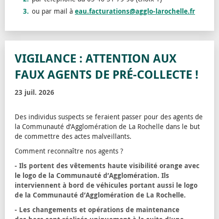
ou par mail à
eau.facturations@agglo-larochelle.fr
VIGILANCE : ATTENTION AUX
FAUX AGENTS DE PRÉ-COLLECTE !
23 juil. 2026
Des individus suspects se feraient passer pour des agents de
la Communauté d’Agglomération de La Rochelle dans le but
de commettre des actes malveillants.
Comment reconnaître nos agents ?
- Ils portent des vêtements haute visibilité orange avec
le logo de la Communauté d’Agglomération. Ils
interviennent à bord de véhicules portant aussi le logo
de la Communauté d’Agglomération de La Rochelle.
- Les changements et opérations de maintenance