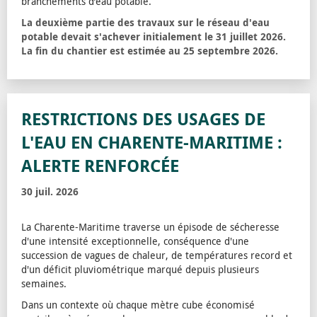
branchements d’eau potable.
La deuxième partie des travaux sur le réseau d'eau
potable devait s'achever initialement le 31 juillet 2026.
La fin du chantier est estimée au 25 septembre 2026.
RESTRICTIONS DES USAGES DE
L'EAU EN CHARENTE-MARITIME :
ALERTE RENFORCÉE
30 juil. 2026
La Charente-Maritime traverse un épisode de sécheresse
d'une intensité exceptionnelle, conséquence d'une
succession de vagues de chaleur, de températures record et
d'un déficit pluviométrique marqué depuis plusieurs
semaines.
Dans un contexte où chaque mètre cube économisé