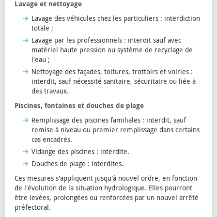
Lavage et nettoyage
Lavage des véhicules chez les particuliers : interdiction
totale ;
Lavage par les professionnels : interdit sauf avec
matériel haute pression ou système de recyclage de
l'eau ;
Nettoyage des façades, toitures, trottoirs et voiries :
interdit, sauf nécessité sanitaire, sécuritaire ou liée à
des travaux.
Piscines, fontaines et douches de plage
Remplissage des piscines familiales : interdit, sauf
remise à niveau ou premier remplissage dans certains
cas encadrés.
Vidange des piscines : interdite.
Douches de plage : interdites.
Ces mesures s'appliquent jusqu'à nouvel ordre, en fonction
de l'évolution de la situation hydrologique. Elles pourront
être levées, prolongées ou renforcées par un nouvel arrêté
préfectoral.