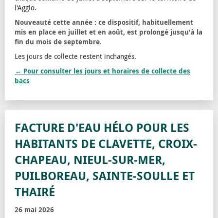
l'Agglo.
Nouveauté cette année : ce dispositif, habituellement
mis en place en juillet et en août, est prolongé jusqu'à la
fin du mois de septembre.
Les jours de collecte restent inchangés.
→ Pour consulter les jours et horaires de collecte des
bacs
FACTURE D'EAU HÉLO POUR LES
HABITANTS DE CLAVETTE, CROIX-
CHAPEAU, NIEUL-SUR-MER,
PUILBOREAU, SAINTE-SOULLE ET
THAIRÉ
26 mai 2026