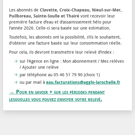
Les abonnés de
Clavette, Croix-Chapeau, Nieul-sur-Mer,
Puilboreau, Sainte-Soulle et Thairé
vont recevoir leur
première facture d’eau et d’assainissement hélo pour
l’année 2026. Celle-ci sera basée sur une estimation.
Toutefois, les abonnés ont la possibilité, s’ils le souhaitent,
d'obtenir une facture basée sur leur consommation réelle.
Pour cela, ils devront transmettre leur relevé d’index :
sur l’Agence en ligne : Mon abonnement / Mes relèves
/ Ajouter une relève
par téléphone au 05 46 51 79 90 (choix 1)
ou par mail à
eau.facturations@agglo-larochelle.fr
→ Pour en savoir + sur les périodes pendant
lesquelles vous pouvez envoyer votre relevé.