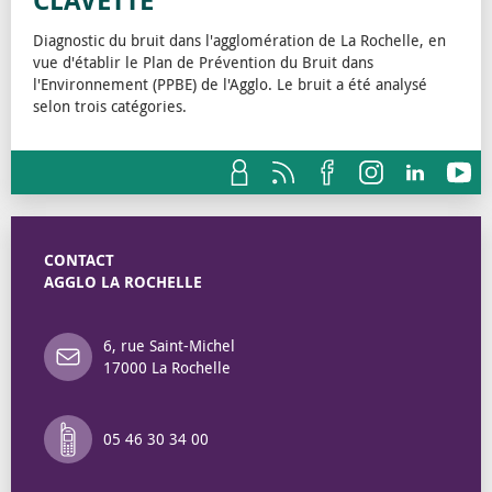
CLAVETTE
Diagnostic du bruit dans l'agglomération de La Rochelle, en
vue d'établir le Plan de Prévention du Bruit dans
l'Environnement (PPBE) de l'Agglo. Le bruit a été analysé
selon trois catégories.
CONTACT
AGGLO LA ROCHELLE
6, rue Saint-Michel
17000 La Rochelle
05 46 30 34 00