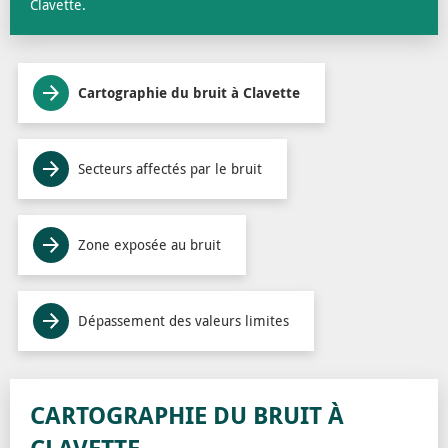
Clavette.
Cartographie du bruit à Clavette
Secteurs affectés par le bruit
Zone exposée au bruit
Dépassement des valeurs limites
CARTOGRAPHIE DU BRUIT À