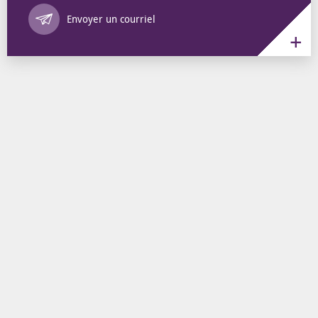
Annuaire des 
Envoyer un courriel