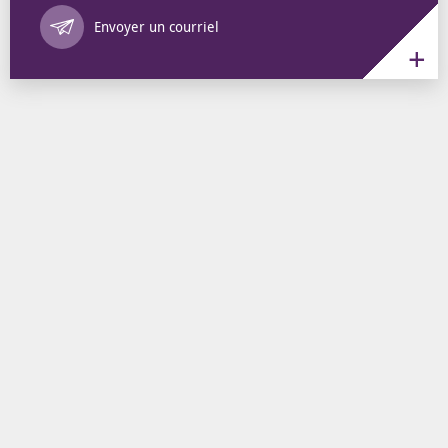
Annuaire des 
Envoyer un courriel