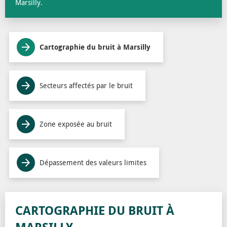
Marsilly.
Cartographie du bruit à Marsilly
Secteurs affectés par le bruit
Zone exposée au bruit
Dépassement des valeurs limites
CARTOGRAPHIE DU BRUIT À