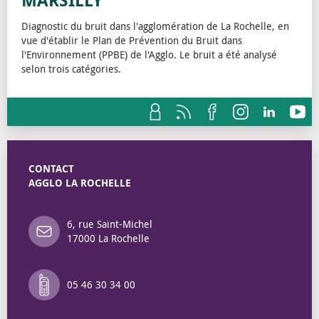
MARSILLY
Diagnostic du bruit dans l'agglomération de La Rochelle, en
vue d'établir le Plan de Prévention du Bruit dans
l'Environnement (PPBE) de l'Agglo. Le bruit a été analysé
selon trois catégories.
CONTACT
AGGLO LA ROCHELLE
6, rue Saint-Michel
17000 La Rochelle
05 46 30 34 00