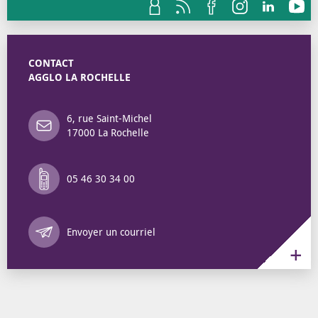
CONTACT
AGGLO LA ROCHELLE
6, rue Saint-Michel
17000 La Rochelle
05 46 30 34 00
Annuaire des 
Envoyer un courriel