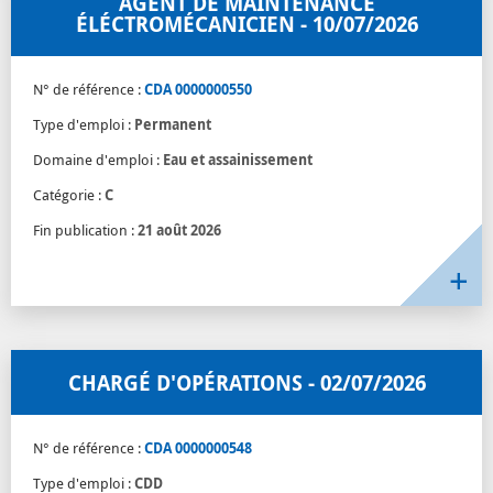
AGENT DE MAINTENANCE
ÉLÉCTROMÉCANICIEN - 10/07/2026
N° de référence :
CDA 0000000550
Type d'emploi :
Permanent
Domaine d'emploi :
Eau et assainissement
Catégorie :
C
Fin publication :
21 août 2026
CHARGÉ D'OPÉRATIONS - 02/07/2026
N° de référence :
CDA 0000000548
Type d'emploi :
CDD