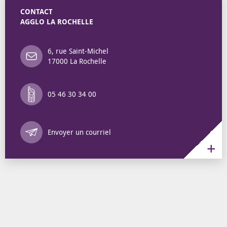
CONTACT
AGGLO LA ROCHELLE
6, rue Saint-Michel
17000 La Rochelle
05 46 30 34 00
Annuaire des 
Envoyer un courriel