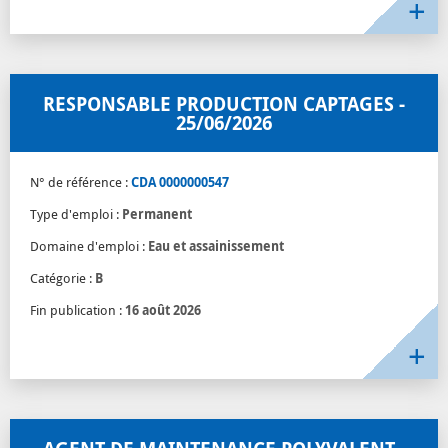
RESPONSABLE PRODUCTION CAPTAGES -
25/06/2026
N° de référence :
CDA 0000000547
Type d'emploi :
Permanent
Domaine d'emploi :
Eau et assainissement
Catégorie :
B
Fin publication :
16 août 2026