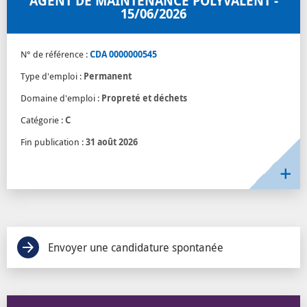
AGENT DE MAINTENANCE POLYVALENT -
15/06/2026
N° de référence :
CDA 0000000545
Type d'emploi :
Permanent
Domaine d'emploi :
Propreté et déchets
Catégorie :
C
Fin publication :
31 août 2026
Envoyer une candidature spontanée