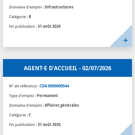
Domaine d'emploi :
Infrastructures
Catégorie :
B
Fin publication :
31 août 2026
AGENT·E D'ACCUEIL - 02/07/2026
N° de référence :
CDA 0000000544
Type d'emploi :
Permanent
Domaine d'emploi :
Affaires générales
Catégorie :
C
Fin publication :
31 août 2026