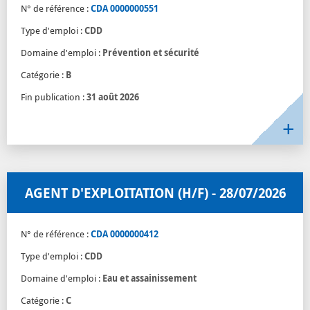
N° de référence :
CDA 0000000551
Type d'emploi :
CDD
Domaine d'emploi :
Prévention et sécurité
Catégorie :
B
Fin publication :
31 août 2026
AGENT D'EXPLOITATION (H/F) - 28/07/2026
N° de référence :
CDA 0000000412
Type d'emploi :
CDD
Domaine d'emploi :
Eau et assainissement
Catégorie :
C