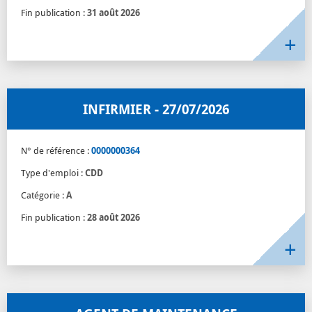
Fin publication :
31 août 2026
INFIRMIER - 27/07/2026
N° de référence :
0000000364
Type d'emploi :
CDD
Catégorie :
A
Fin publication :
28 août 2026