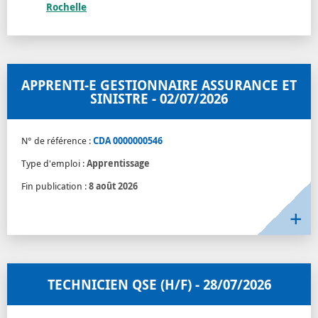
Rochelle
APPRENTI-E GESTIONNAIRE ASSURANCE ET
SINISTRE - 02/07/2026
N° de référence :
CDA 0000000546
Type d'emploi :
Apprentissage
Fin publication :
8 août 2026
TECHNICIEN QSE (H/F) - 28/07/2026