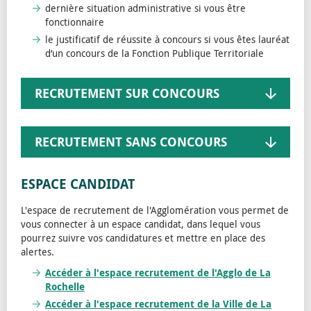
dernière situation administrative si vous être
fonctionnaire
le justificatif de réussite à concours si vous êtes lauréat
d’un concours de la Fonction Publique Territoriale
RECRUTEMENT SUR CONCOURS
RECRUTEMENT SANS CONCOURS
ESPACE CANDIDAT
L'espace de recrutement de l'Agglomération vous permet de
vous connecter à un espace candidat, dans lequel vous
pourrez suivre vos candidatures et mettre en place des
alertes.
Accéder à l'espace recrutement de l'
Agglo de La
Rochelle
Accéder à l'espace recrutement de la
Ville de La