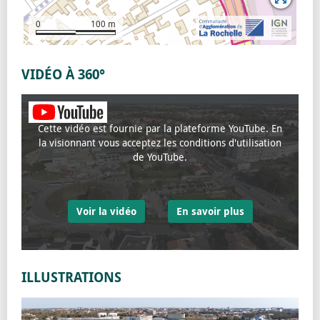
0
100 m
VIDÉO À 360°
Cette vidéo est fournie par la plateforme YouTube. En
la visionnant vous acceptez les conditions d'utilisation
de YouTube.
Voir la vidéo
En savoir plus
ILLUSTRATIONS