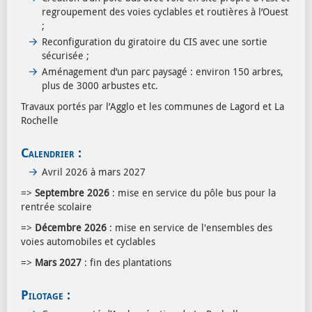
regroupement des voies cyclables et routières à l’Ouest
;
Reconfiguration du giratoire du CIS avec une sortie
sécurisée ;
Aménagement d’un parc paysagé : environ 150 arbres,
plus de 3000 arbustes etc.
Travaux portés par l’Agglo et les communes de Lagord et La
Rochelle
Calendrier :
Avril 2026 à mars 2027
=>
Septembre 2026
: mise en service du pôle bus pour la
rentrée scolaire
=>
Décembre 2026
: mise en service de l'ensembles des
voies automobiles et cyclables
=>
Mars 2027
: fin des plantations
Pilotage :