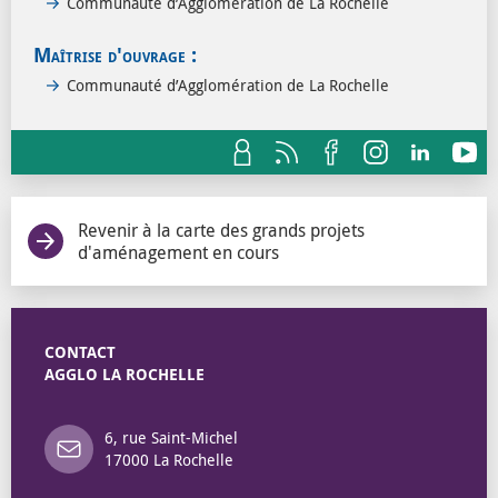
Communauté d’Agglomération de La Rochelle
Maîtrise d'ouvrage :
Communauté d’Agglomération de La Rochelle
Revenir à la carte des grands projets
d'aménagement en cours
CONTACT
AGGLO LA ROCHELLE
6, rue Saint-Michel
17000 La Rochelle