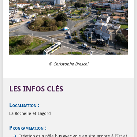
© Christophe Breschi
LES INFOS CLÉS
Localisation :
La Rochelle et Lagord
Programmation :
Création d’un pôle bus avec voie en site propre à l’Est et