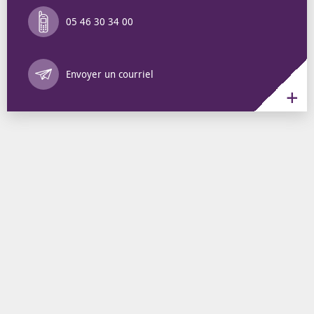
05 46 30 34 00
Annuaire des 
Envoyer un courriel