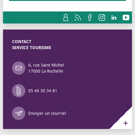
CONTACT
SERVICE TOURISME
6, rue Saint Michel
17000 La Rochelle
05 46 30 34 81
Annuaire des 
Envoyer un courriel