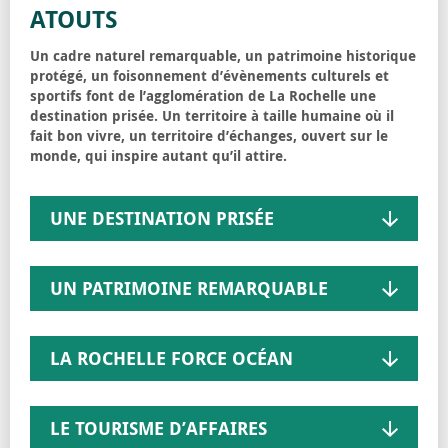
ATOUTS
Un cadre naturel remarquable, un patrimoine historique
protégé, un foisonnement d’évènements culturels et
sportifs font de l’agglomération de La Rochelle une
destination prisée. Un territoire à taille humaine où il
fait bon vivre, un territoire d’échanges, ouvert sur le
monde, qui inspire autant qu’il attire.
UNE DESTINATION PRISÉE
UN PATRIMOINE REMARQUABLE
LA ROCHELLE FORCE OCÉAN
LE TOURISME D’AFFAIRES