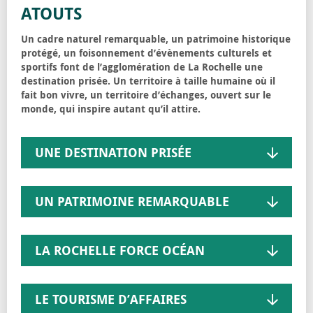
ATOUTS
Un cadre naturel remarquable, un patrimoine historique
protégé, un foisonnement d’évènements culturels et
sportifs font de l’agglomération de La Rochelle une
destination prisée. Un territoire à taille humaine où il
fait bon vivre, un territoire d’échanges, ouvert sur le
monde, qui inspire autant qu’il attire.
UNE DESTINATION PRISÉE
UN PATRIMOINE REMARQUABLE
LA ROCHELLE FORCE OCÉAN
LE TOURISME D’AFFAIRES