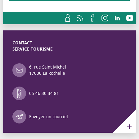
CONTACT
SERVICE TOURISME
6, rue Saint Michel
17000 La Rochelle
05 46 30 34 81
Annuaire des 
Envoyer un courriel