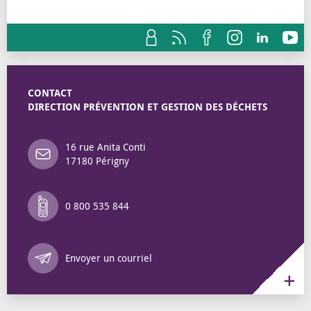
CONTACT
DIRECTION PRÉVENTION ET GESTION DES DÉCHETS
16 rue Anita Conti
17180 Périgny
0 800 535 844
Annuaire des 
Envoyer un courriel