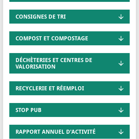
CONSIGNES DE TRI
COMPOST ET COMPOSTAGE
DÉCHÈTERIES ET CENTRES DE
VALORISATION
RECYCLERIE ET RÉEMPLOI
STOP PUB
RAPPORT ANNUEL D'ACTIVITÉ