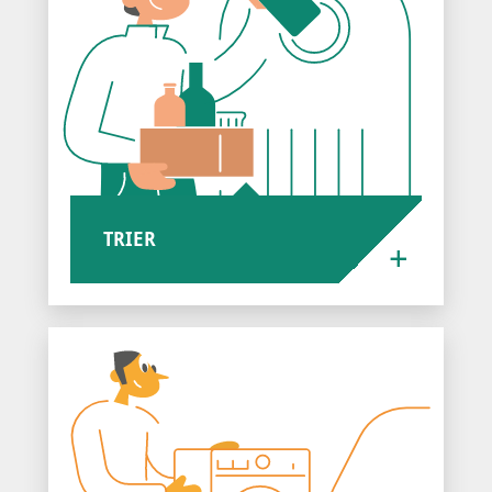
TRIER