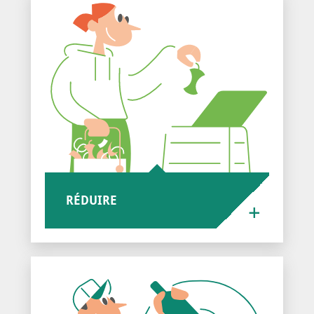
RÉDUIRE