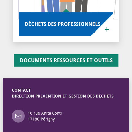
DÉCHETS DES PROFESSIONNELS
DOCUMENTS RESSOURCES ET OUTILS
CONTACT
DIRECTION PRÉVENTION ET GESTION DES DÉCHETS
16 rue Anita Conti
17180 Périgny