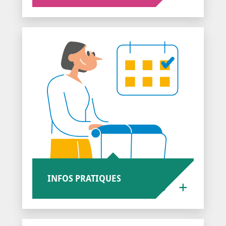
INFOS PRATIQUES