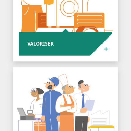
VALORISER