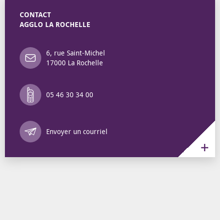
CONTACT
AGGLO LA ROCHELLE
6, rue Saint-Michel
17000 La Rochelle
05 46 30 34 00
Annuaire des 
Envoyer un courriel