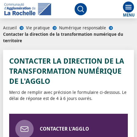
Aff
Ouvrir le moteur de rech
Accueil
/
Vie pratique
/
Numérique responsable
/
Contacter la direction de la transformation numérique du
territoire
/
CONTACTER LA DIRECTION DE LA
TRANSFORMATION NUMÉRIQUE
DE L'AGGLO
Merci de remplir avec précision le formulaire ci-dessous. Le
délai de réponse est de 4 à 6 jours ouvrés.
CONTACTER L’AGGLO