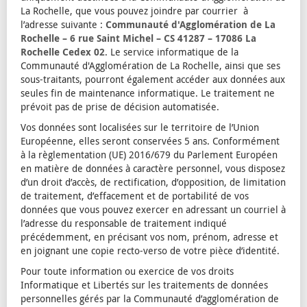
La Rochelle, que vous pouvez joindre par courrier à
l’adresse suivante :
Communauté d'Agglomération de La
Rochelle – 6 rue Saint Michel – CS 41287 – 17086 La
Rochelle Cedex 02
. Le service informatique de la
Communauté d'Agglomération de La Rochelle, ainsi que ses
sous-traitants, pourront également accéder aux données aux
seules fin de maintenance informatique. Le traitement ne
prévoit pas de prise de décision automatisée.
Vos données sont localisées sur le territoire de l’Union
Européenne, elles seront conservées 5 ans. Conformément
à la règlementation (UE) 2016/679 du Parlement Européen
en matière de données à caractère personnel, vous disposez
d’un droit d’accès, de rectification, d’opposition, de limitation
de traitement, d’effacement et de portabilité de vos
données que vous pouvez exercer en adressant un courriel à
l’adresse du responsable de traitement indiqué
précédemment, en précisant vos nom, prénom, adresse et
en joignant une copie recto-verso de votre pièce d’identité.
Pour toute information ou exercice de vos droits
Informatique et Libertés sur les traitements de données
personnelles gérés par la Communauté d’agglomération de