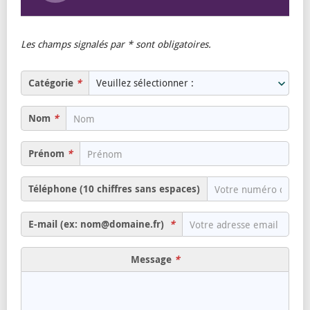
Les champs signalés par * sont obligatoires.
Catégorie
Nom
Prénom
Téléphone (10 chiffres sans espaces)
E-mail (ex: nom@domaine.fr)
Message