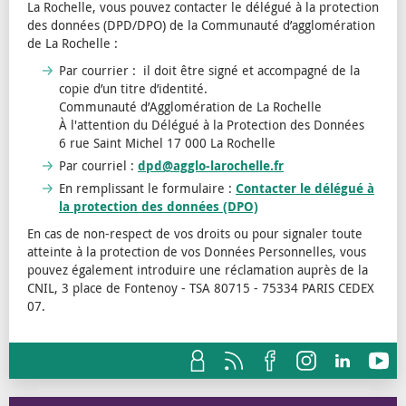
La Rochelle, vous pouvez contacter le délégué à la protection
des données (DPD/DPO) de la Communauté d’agglomération
de La Rochelle :
Par courrier : il doit être signé et accompagné de la
copie d’un titre d’identité.
Communauté d’Agglomération de La Rochelle
À l'attention du Délégué à la Protection des Données
6 rue Saint Michel 17 000 La Rochelle
Par courriel :
dpd@agglo-larochelle.fr
En remplissant le formulaire :
Contacter le délégué à
la protection des données (DPO)
En cas de non-respect de vos droits ou pour signaler toute
atteinte à la protection de vos Données Personnelles, vous
pouvez également introduire une réclamation auprès de la
CNIL, 3 place de Fontenoy - TSA 80715 - 75334 PARIS CEDEX
07.