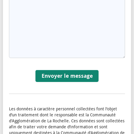
Envoyer le message
Les données à caractère personnel collectées font l’objet
d’un traitement dont le responsable est la Communauté
d'Agglomération de La Rochelle. Ces données sont collectées
afin de traiter votre demande d’information et sont
uniquement destinées à la Communauté d'Agglomération de