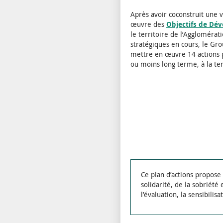
Après avoir coconstruit une 
œuvre des
Objectifs de Dé
le territoire de l’Agglomérat
stratégiques en cours, le Gr
mettre en œuvre 14 actions 
ou moins long terme, à la ter
Ce plan d’actions propose
solidarité, de la sobriété
l’évaluation, la sensibili