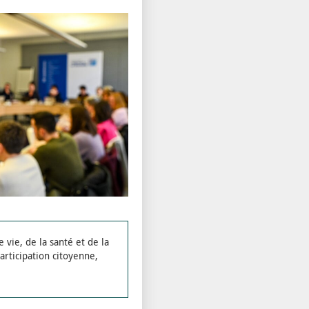
vie, de la santé et de la
participation citoyenne,