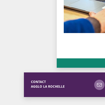
CONTACT
AGGLO LA ROCHELLE