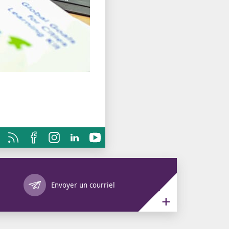
Annuaire des services
Envoyer un courriel