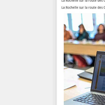
La Rochelle sur la route des 
La Rochelle sur la route des