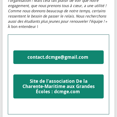
l’organisation ! Mais cela fait plaisir de voir que notre
engagement, que nous prenons tous à cœur, a une utilité !
Comme nous donnons beaucoup de notre temps, certains
ressentent le besoin de passer le relais. Nous recherchons
aussi des étudiants plus jeunes pour renouveler l’équipe !
»
À bon entendeur !
contact.dcmge@gmail.com
Site de l’association De la
Charente-Maritime aux Grandes
Écoles : dcmge.com