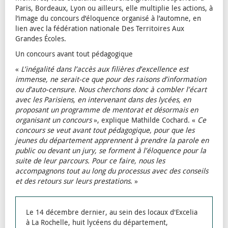
Paris, Bordeaux, Lyon ou ailleurs, elle multiplie les actions, à
l’image du concours d’éloquence organisé à l’automne, en
lien avec la fédération nationale Des Territoires Aux
Grandes Écoles.
Un concours avant tout pédagogique
«
L’inégalité dans l’accès aux filières d’excellence est
immense, ne serait-ce que pour des raisons d’information
ou d’auto-censure. Nous cherchons donc à combler l’écart
avec les Parisiens, en intervenant dans des lycées, en
proposant un programme de mentorat et désormais en
organisant un concours
», explique Mathilde Cochard. «
Ce
concours se veut avant tout pédagogique, pour que les
jeunes du département apprennent à prendre la parole en
public ou devant un jury, se forment à l’éloquence pour la
suite de leur parcours. Pour ce faire, nous les
accompagnons tout au long du processus avec des conseils
et des retours sur leurs prestations
. »
Le 14 décembre dernier, au sein des locaux d'Excelia
à La Rochelle, huit lycéens du département,