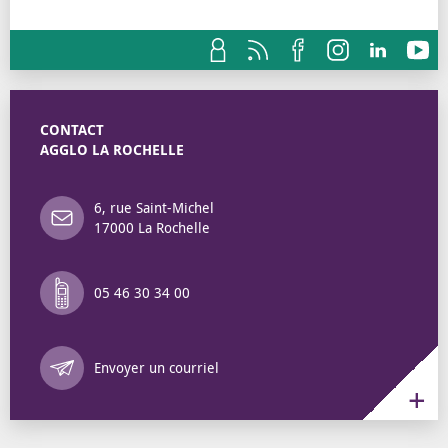
CONTACT
AGGLO LA ROCHELLE
6, rue Saint-Michel
17000 La Rochelle
05 46 30 34 00
Annuaire des 
Envoyer un courriel