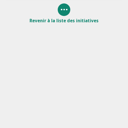
Revenir à la liste des initiatives