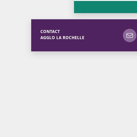
CONTACT
AGGLO LA ROCHELLE