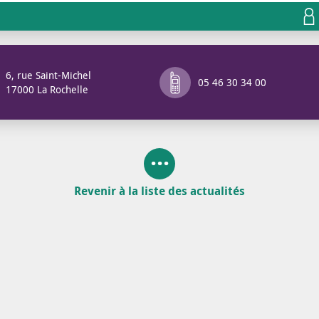
6, rue Saint-Michel
05 46 30 34 00
17000 La Rochelle
Revenir à la liste des actualités