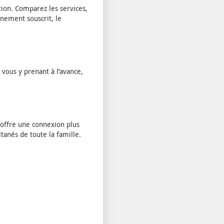
tion. Comparez les services,
onnement souscrit, le
 vous y prenant à l’avance,
e offre une connexion plus
tanés de toute la famille.