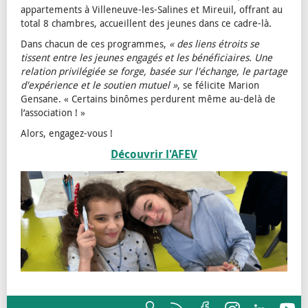
appartements à Villeneuve-les-Salines et Mireuil, offrant au
total 8 chambres, accueillent des jeunes dans ce cadre-là.
Dans chacun de ces programmes,
« des liens étroits se
tissent entre les jeunes engagés et les bénéficiaires. Une
relation privilégiée se forge, basée sur l'échange, le partage
d'expérience et le soutien mutuel »
, se félicite Marion
Gensane. « Certains binômes perdurent même au-delà de
l’association ! »
Alors, engagez-vous !
Découvrir l'AFEV