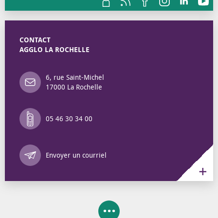
CONTACT
AGGLO LA ROCHELLE
6, rue Saint-Michel
17000 La Rochelle
05 46 30 34 00
Annuaire des 
Envoyer un courriel