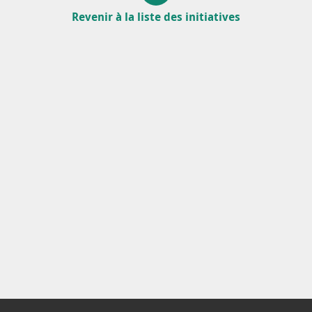
Revenir à la liste des initiatives