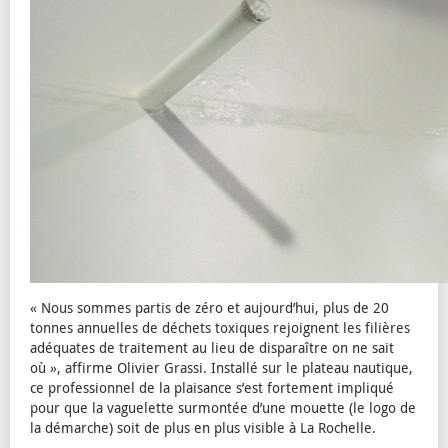
« Nous sommes partis de zéro et aujourd’hui, plus de 20
tonnes annuelles de déchets toxiques rejoignent les filières
adéquates de traitement au lieu de disparaître on ne sait
où », affirme Olivier Grassi. Installé sur le plateau nautique,
ce professionnel de la plaisance s’est fortement impliqué
pour que la vaguelette surmontée d’une mouette (le logo de
la démarche) soit de plus en plus visible à La Rochelle.