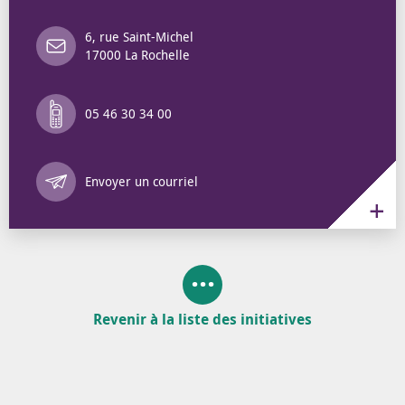
6, rue Saint-Michel
17000 La Rochelle
05 46 30 34 00
Annuaire des 
Envoyer un courriel
Revenir à la liste des initiatives